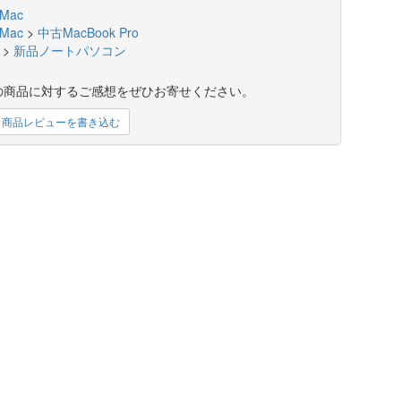
Mac
Mac
>
中古MacBook Pro
>
新品ノートパソコン
の商品に対するご感想をぜひお寄せください。
商品レビューを書き込む