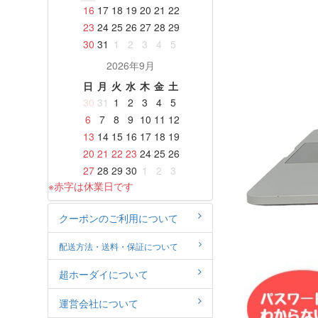
16
17
18
19
20
21
22
23
24
25
26
27
28
29
30
31
1
2
3
4
5
2026年9月
日
月
火
水
木
金
土
30
31
1
2
3
4
5
6
7
8
9
10
11
12
13
14
15
16
17
18
19
20
21
22
23
24
25
26
27
28
29
30
1
2
3
※赤字は休業日です
クーポンのご利用について
配送方法・送料・保証について
超ホーダイについて
運営会社について