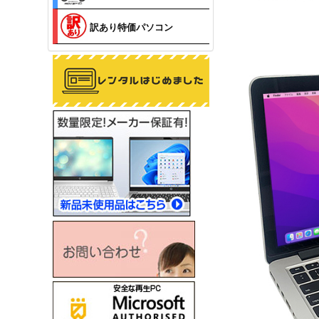
訳あり特価パソコン