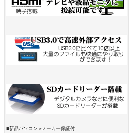
■新品パソコン ※メーカー保証付