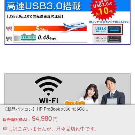
【新品パソコン】HP ProBook x360 435G8 ..
94,980
円
販売価格(税込)：
申し訳ございませんが、只今品切れ中です。