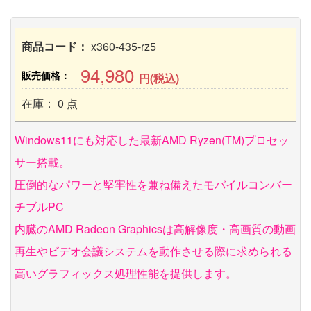
商品コード：
x360-435-rz5
94,980
販売価格：
円(税込)
在庫： 0 点
Windows11にも対応した最新AMD Ryzen(TM)プロセッ
サー搭載。
圧倒的なパワーと堅牢性を兼ね備えたモバイルコンバー
チブルPC
内臓のAMD Radeon Graphicsは高解像度・高画質の動画
再生やビデオ会議システムを動作させる際に求められる
高いグラフィックス処理性能を提供します。