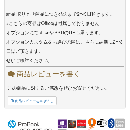
新品:取り寄せ商品につき発送まで2〜3日頂きます。
※こちらの商品はOfficeは付属しておりません
オプションにてofficeやSSDのUPも承ります。
オプションカスタムをお選びの際は、さらに納期に2〜3
日ほど頂きます。
ぜひご検討ください。
商品レビューを書く
この商品に対するご感想をぜひお寄せください。
商品レビューを書き込む