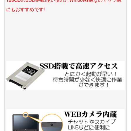
にもおすすめです!