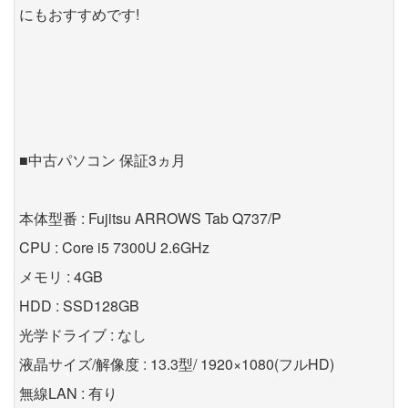
にもおすすめです!
■中古パソコン 保証3ヵ月
本体型番 : Fujitsu ARROWS Tab Q737/P
CPU : Core i5 7300U 2.6GHz
メモリ : 4GB
HDD : SSD128GB
光学ドライブ : なし
液晶サイズ/解像度 : 13.3型/ 1920×1080(フルHD)
無線LAN : 有り