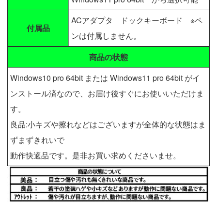
ACアダプタ ドックキーボード ※ペ
付属品
ンは付属しません。
商品の状態
Windows10 pro 64bit または Windows11 pro 64bit がイ
ンストール済なので、お届け後すぐにお使いいただけま
す。
良品:小キズや擦れなどはございますが全体的な状態はま
ずまずきれいで
動作快適品です。是非お買い求めくださいませ。