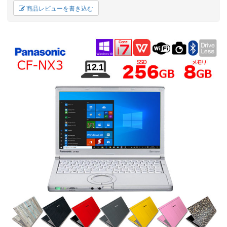
商品レビューを書き込む