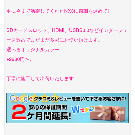
更に今まで活躍してくれたNX3に感謝を込めて!
SDカードスロット、HDMI、USBS3.0などインターフェ
ース豊富でまだまだ多彩にお使い頂けます。
選べるオリジナルカラー!
+2980円〜。
丁寧に施工して出荷いたします