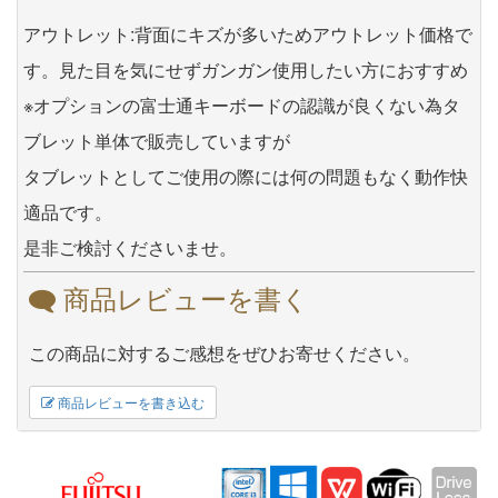
アウトレット:背面にキズが多いためアウトレット価格で
す。見た目を気にせずガンガン使用したい方におすすめ
※オプションの富士通キーボードの認識が良くない為タ
ブレット単体で販売していますが
タブレットとしてご使用の際には何の問題もなく動作快
適品です。
是非ご検討くださいませ。
商品レビューを書く
この商品に対するご感想をぜひお寄せください。
商品レビューを書き込む