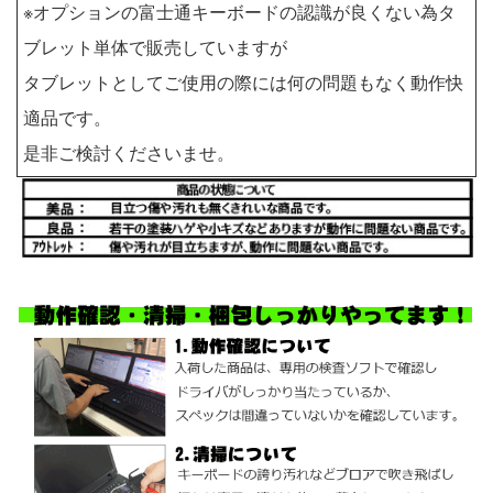
※オプションの富士通キーボードの認識が良くない為タ
ブレット単体で販売していますが
タブレットとしてご使用の際には何の問題もなく動作快
適品です。
是非ご検討くださいませ。