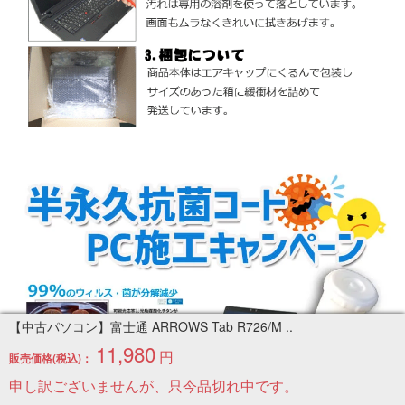
【中古パソコン】富士通 ARROWS Tab R726/M ..
11,980
円
販売価格(税込)：
申し訳ございませんが、只今品切れ中です。