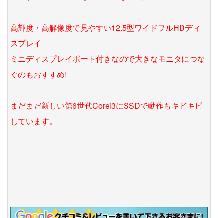
高輝度・高解像度で見やすい12.5型ワイドフルHDディ
スプレイ
ミニディスプレイポート付きなので大きなモニタにつな
ぐのもおすすめ!
まだまだ新しい第6世代Corei3にSSDで動作もキビキビ
しています。