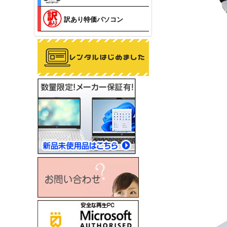
訳あり特価パソコン