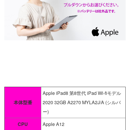
Apple iPad8 第8世代 iPad Wi-fiモデル
本体型番
2020 32GB A2270 MYLA2J/A (シルバ
ー)
CPU
Apple A12