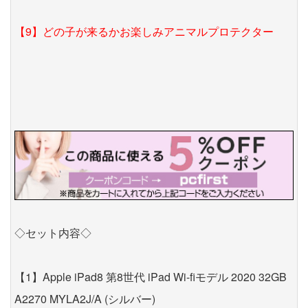
【9】どの子が来るかお楽しみアニマルプロテクター
◇セット内容◇
【1】Apple iPad8 第8世代 iPad Wi-fiモデル 2020 32GB
A2270 MYLA2J/A (シルバー)