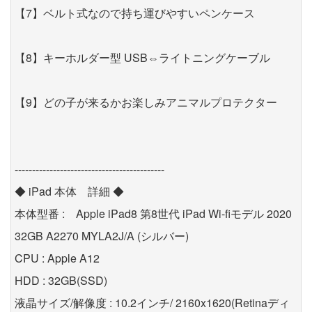
【7】ベルト式なので持ち運びやすいペンケース
【8】キーホルダー型 USB⇔ライトニングケーブル
【9】どの子が来るかお楽しみアニマルプロテクター
-------------------------------------------
◆ iPad 本体 詳細 ◆
本体型番 : Apple iPad8 第8世代 iPad Wi-fiモデル 2020
32GB A2270 MYLA2J/A (シルバー)
CPU : Apple A12
HDD : 32GB(SSD)
液晶サイズ/解像度 : 10.2インチ/ 2160x1620(Retinaディ