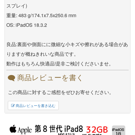
スプレイ)
重量: 483 g/174.1x7.5x250.6 mm
OS: iPadOS 18.3.2
良品:裏面や側面にに微細な小キズや擦れがある場合があ
りますが概ねきれいな商品です。
動作はもちろん快適品!是非ご検討くださいませ。
商品レビューを書く
この商品に対するご感想をぜひお寄せください。
商品レビューを書き込む