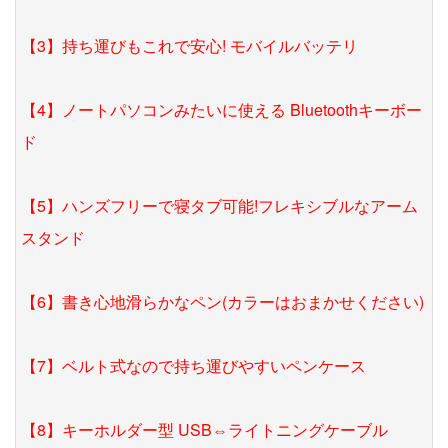
【3】持ち運びもこれで安心! モバイルバッテリ
【4】ノートパソコンみたいに使える Bluetoothキーボー
ド
【5】ハンズフリーで寝タブ可能!フレキシブルなアーム
スタンド
【6】書き心地滑らかなペン(カラーはおまかせください)
【7】ベルト式なので持ち運びやすいペンケース
【8】キーホルダー型 USB⇔ライトニングケーブル