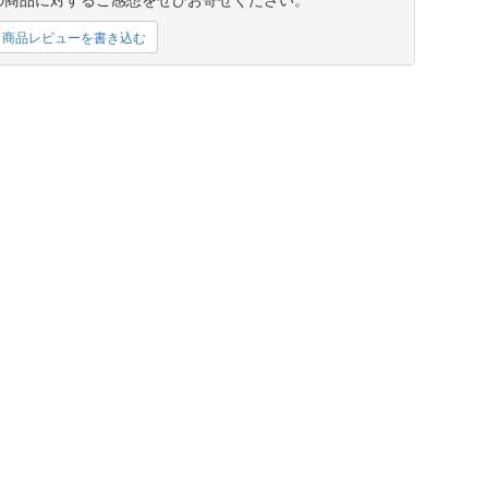
商品レビューを書き込む