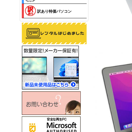
訳あり特価パソコン