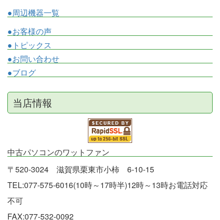
●周辺機器一覧
●お客様の声
●トピックス
●お問い合わせ
●ブログ
当店情報
中古パソコンのワットファン
〒520-3024 滋賀県栗東市小柿 6-10-15
TEL:077-575-6016(10時～17時半)12時～13時お電話対応
不可
FAX:077-532-0092