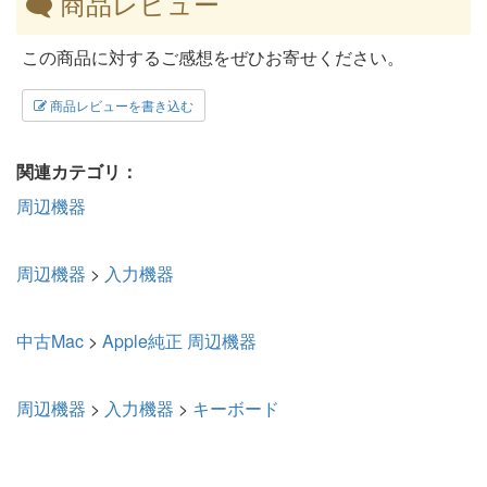
商品レビュー
この商品に対するご感想をぜひお寄せください。
商品レビューを書き込む
関連カテゴリ：
周辺機器
周辺機器
>
入力機器
中古Mac
>
Apple純正 周辺機器
周辺機器
>
入力機器
>
キーボード