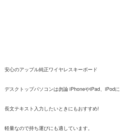
安心のアップル純正ワイヤレスキーボード
デスクトップパソコンは勿論 iPhoneやiPad、iPodに
長文テキスト入力したいときにもおすすめ!
軽量なので持ち運びにも適しています。