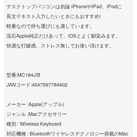
デスクトップパソコンは勿論 iPhoneやiPad、iPodに
長文テキスト入力したいときにもおすすめ!
軽量なので持ち運びにも適しています。
流石Apple純正だけあって、iOSとよく馴染みます。
快適な打鍵感、ストレス無しでお使い頂けます。
型番:MC184J/B
JANコード:4547597784402
メーカー :Apple(アップル)
ジャンル :Macアクセサリー
種別 : Wireless Keyboard
対応機種 : Bluetoothワイヤレステクノロジー搭載のMac