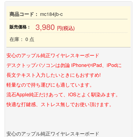
商品コード：
mc184jb-c
3,980
販売価格：
円(税込)
在庫： 0 点
安心のアップル純正ワイヤレスキーボード
デスクトップパソコンは勿論 iPhoneやiPad、iPodに
長文テキスト入力したいときにもおすすめ!
軽量なので持ち運びにも適しています。
流石Apple純正だけあって、iOSとよく馴染みます。
快適な打鍵感、ストレス無しでお使い頂けます。
安心のアップル純正ワイヤレスキーボード