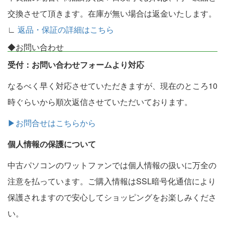
交換させて頂きます。在庫が無い場合は返金いたします。
∟
返品・保証の詳細はこちら
◆お問い合わせ
受付：お問い合わせフォームより対応
なるべく早く対応させていただきますが、現在のところ10
時ぐらいから順次返信させていただいております。
▶お問合せはこちらから
個人情報の保護について
中古パソコンのワットファンでは個人情報の扱いに万全の
注意を払っています。ご購入情報はSSL暗号化通信により
保護されますので安心してショッピングをお楽しみくださ
い。