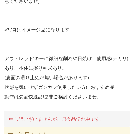
意くださいませ)
※写真はイメージ品になります。
アウトレット:キーに微細な削れや日焼け、使用感(テカリ)
あり、本体に擦りキズあり。
(裏面の滑り止めが無い場合があります)
状態を気にせずガンガン使用したい方におすすめ品!
動作は勿論快適品!是非ご検討くださいませ。
申し訳ございませんが、只今品切れ中です。