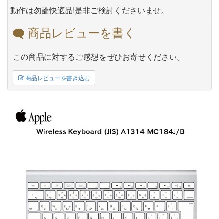
動作は勿論快適品!是非ご検討くださいませ。
商品レビューを書く
この商品に対するご感想をぜひお寄せください。
商品レビューを書き込む