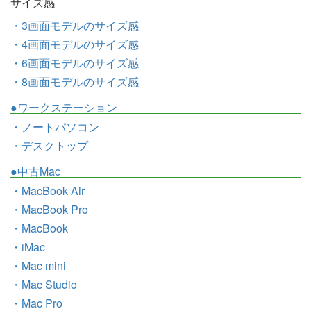
サイズ感
・3画面モデルのサイズ感
・4画面モデルのサイズ感
・6画面モデルのサイズ感
・8画面モデルのサイズ感
●ワークステーション
・ノートパソコン
・デスクトップ
●中古Mac
・MacBook Air
・MacBook Pro
・MacBook
・iMac
・Mac mini
・Mac Studio
・Mac Pro