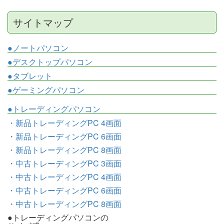
サイトマップ
●ノートパソコン
●デスクトップパソコン
●タブレット
●ゲーミングパソコン
●トレーディングパソコン
・新品トレーディングPC 4画面
・新品トレーディングPC 6画面
・新品トレーディングPC 8画面
・中古トレーディングPC 3画面
・中古トレーディングPC 4画面
・中古トレーディングPC 6画面
・中古トレーディングPC 8画面
●トレーディングパソコンの