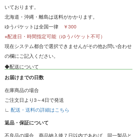
いております。
北海道・沖縄・離島は送料がかかります。
ゆうパケットは全国一律
￥300
※配達日・時間指定可能（ゆうパケット不可）
現在システム都合で選択できませんがその他お問い合わせ
の欄にご記入ください。
◆配送について
お届けまでの日数
在庫商品の場合
ご注文日より3～4日で発送
∟
配送・送料の詳細はこちら
返品・保証について
不良品の場合、商品納入後７日以内であれば、同一製品と