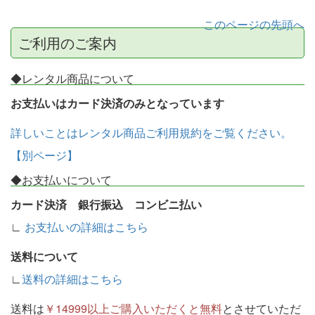
このページの先頭へ
ご利用のご案内
◆レンタル商品について
お支払いはカード決済のみとなっています
詳しいことはレンタル商品ご利用規約をご覧ください。
【別ページ】
◆お支払いについて
カード決済 銀行振込 コンビニ払い
∟
お支払いの詳細はこちら
送料について
∟
送料の詳細はこちら
送料は
￥14999以上ご購入いただくと無料
とさせていただ