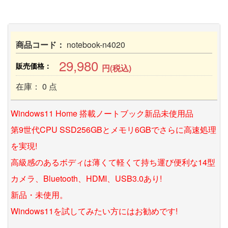
商品コード：
notebook-n4020
29,980
販売価格：
円(税込)
在庫： 0 点
Windows11 Home 搭載ノートブック新品未使用品
第9世代CPU SSD256GBとメモリ6GBでさらに高速処理
を実現!
高級感のあるボディは薄くて軽くて持ち運び便利な14型
カメラ、Bluetooth、HDMI、USB3.0あり!
新品・未使用。
Windows11を試してみたい方にはお勧めです!