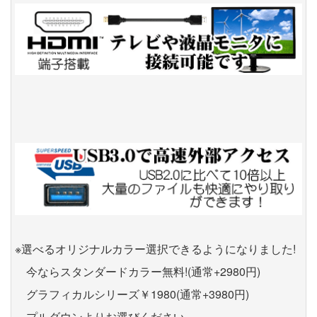
※選べるオリジナルカラー選択できるようになりました!
今ならスタンダードカラー無料!(通常+2980円)
グラフィカルシリーズ￥1980(通常+3980円)
プルダウンよりお選びください。