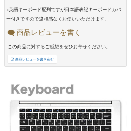
※英語キーボード配列ですが日本語表記キーボードカバ
ー付きですので違和感なくお使いいただけます。
商品レビューを書く
この商品に対するご感想をぜひお寄せください。
商品レビューを書き込む