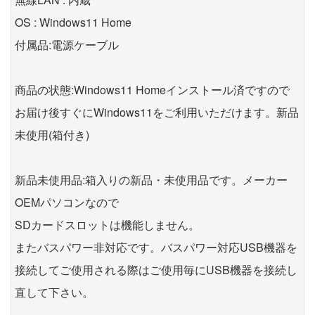
OS : Windows11 Home
付属品:電源ケーブル
商品の状態:Windows11 Homeインストール済ですので
お届け後すぐにWindows11をご利用いただけます。新品
未使用(箱付き)
新品未使用品:箱入りの新品・未使用品です。メーカー
OEMパソコンなので
SDカードスロットは機能しません。
またバスパワー非対応です。バスパワー対応USB機器を
接続してご使用される際はご使用毎にUSB機器を接続し
直して下さい。