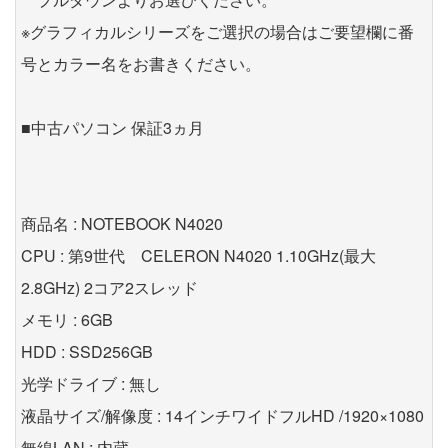
※グラフィカルシリーズをご選択の場合はご要望欄に番
号とカラー名をお書きください。
■中古パソコン 保証3ヵ月
商品名 : NOTEBOOK N4020
CPU : 第9世代 CELERON N4020 1.10GHz(最大
2.8GHz) 2コア2スレッド
メモリ : 6GB
HDD : SSD256GB
光学ドライブ : 無し
液晶サイズ/解像度 : 14インチワイドフルHD /1920×1080
無線LAN : 内蔵