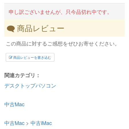
申し訳ございませんが、只今品切れ中です。
商品レビュー
この商品に対するご感想をぜひお寄せください。
商品レビューを書き込む
関連カテゴリ：
デスクトップパソコン
中古Mac
中古Mac
>
中古iMac