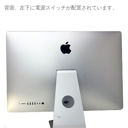
背面、左下に電源スイッチが配置されています。