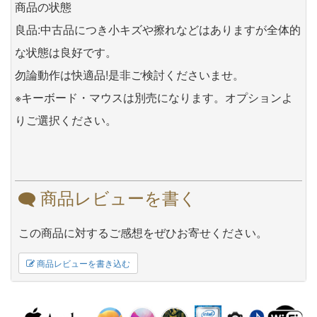
商品の状態
良品:中古品につき小キズや擦れなどはありますが全体的
な状態は良好です。
勿論動作は快適品!是非ご検討くださいませ。
※キーボード・マウスは別売になります。オプションよ
りご選択ください。
商品レビューを書く
この商品に対するご感想をぜひお寄せください。
商品レビューを書き込む