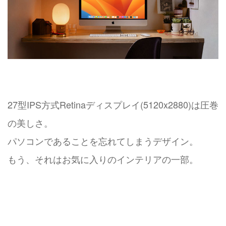
27型IPS方式Retinaディスプレイ(5120x2880)は圧巻
の美しさ。
パソコンであることを忘れてしまうデザイン。
もう、それはお気に入りのインテリアの一部。