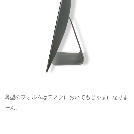
薄型のフォルムはデスクにおいでもじゃまになりま
せん。