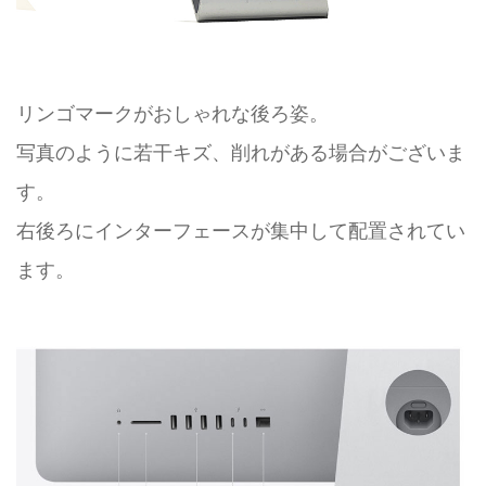
リンゴマークがおしゃれな後ろ姿。
写真のように若干キズ、削れがある場合がございま
す。
右後ろにインターフェースが集中して配置されてい
ます。