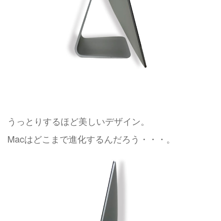
うっとりするほど美しいデザイン。
Macはどこまで進化するんだろう・・・。