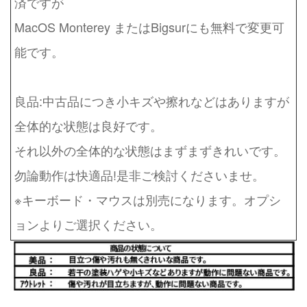
済ですが
MacOS Monterey またはBigsurにも無料で変更可
能です。
良品:中古品につき小キズや擦れなどはありますが
全体的な状態は良好です。
それ以外の全体的な状態はまずまずきれいです。
勿論動作は快適品!是非ご検討くださいませ。
※キーボード・マウスは別売になります。オプシ
ョンよりご選択ください。