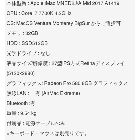
本体型番 : Apple iMac MNED2J/A Mid 2017 A1419
CPU : Core i7 7700K 4.2GHz
OS: MacOS Ventura Monterey BigSur からご選択可
メモリ : 32GB
HDD : SSD512GB
光学ドライブ : なし
液晶サイズ/解像度 : 27型IPS方式Retinaディスプレイ
(5120x2880)
グラフィックス: Radeon Pro 580 8GB グラフィックス
無線LAN : 有 (AirMac Extreme)
Bluetooth :有
重量 : 9.54 kg
付属品 : 電源ケーブルのみ
※キーボード・マウスは別売りです。