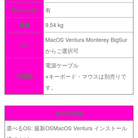
有
Bluetooth
9.54 kg
重量
MacOS Ventura Monterey BigSur
OS
からご選択可
電源ケーブル
付属品
※キーボード・マウスは別売りで
す。
商品の状態
選べるOS: 最新OSMacOS Ventura インストール