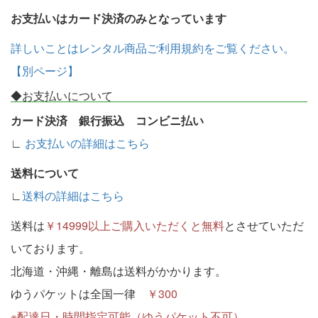
お支払いはカード決済のみとなっています
詳しいことはレンタル商品ご利用規約をご覧ください。
【別ページ】
◆お支払いについて
カード決済 銀行振込 コンビニ払い
∟
お支払いの詳細はこちら
送料について
∟
送料の詳細はこちら
送料は
￥14999以上ご購入いただくと無料
とさせていただ
いております。
北海道・沖縄・離島は送料がかかります。
ゆうパケットは全国一律
￥300
※配達日・時間指定可能（ゆうパケット不可）