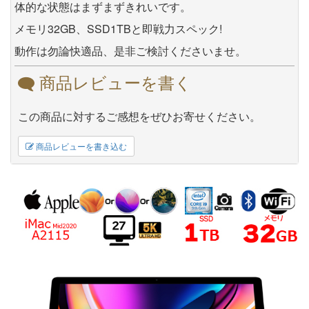
体的な状態はまずまずきれいです。
メモリ32GB、SSD1TBと即戦力スペック!
動作は勿論快適品、是非ご検討くださいませ。
商品レビューを書く
この商品に対するご感想をぜひお寄せください。
商品レビューを書き込む