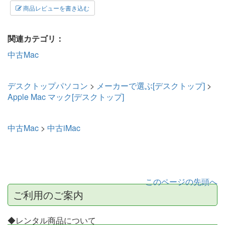
商品レビューを書き込む
関連カテゴリ：
中古Mac
デスクトップパソコン
>
メーカーで選ぶ[デスクトップ]
>
Apple Mac マック[デスクトップ]
中古Mac
>
中古iMac
このページの先頭へ
ご利用のご案内
◆レンタル商品について