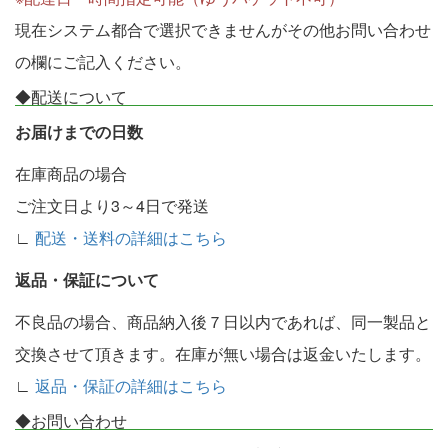
現在システム都合で選択できませんがその他お問い合わせ
の欄にご記入ください。
◆配送について
お届けまでの日数
在庫商品の場合
ご注文日より3～4日で発送
∟
配送・送料の詳細はこちら
返品・保証について
不良品の場合、商品納入後７日以内であれば、同一製品と
交換させて頂きます。在庫が無い場合は返金いたします。
∟
返品・保証の詳細はこちら
◆お問い合わせ