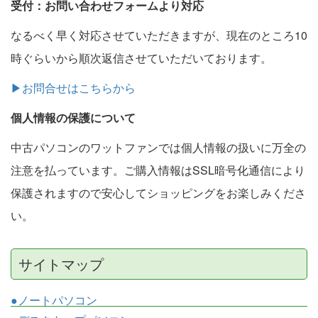
受付：お問い合わせフォームより対応
なるべく早く対応させていただきますが、現在のところ10
時ぐらいから順次返信させていただいております。
▶お問合せはこちらから
個人情報の保護について
中古パソコンのワットファンでは個人情報の扱いに万全の
注意を払っています。ご購入情報はSSL暗号化通信により
保護されますので安心してショッピングをお楽しみくださ
い。
サイトマップ
●ノートパソコン