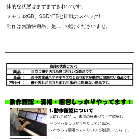
体的な状態はまずまずきれいです。
メモリ32GB、SSD1TBと即戦力スペック!
動作は勿論快適品、是非ご検討くださいませ。