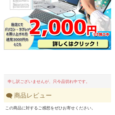
申し訳ございませんが、只今品切れ中です。
商品レビュー
この商品に対するご感想をぜひお寄せください。