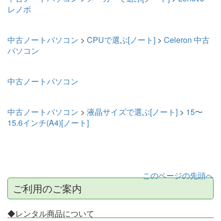
レノボ
中古ノートパソコン
>
CPUで選ぶ[ノート]
>
Celeron 中古
パソコン
中古ノートパソコン
中古ノートパソコン
>
液晶サイズで選ぶ[ノート]
>
15〜
15.6インチ(A4)[ノート]
このページの先頭へ
ご利用のご案内
◆レンタル商品について