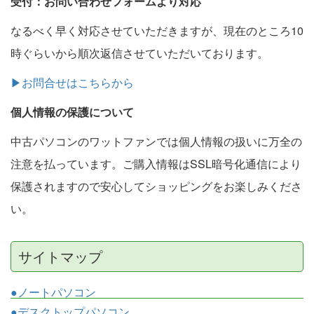
受付：お問い合わせフォームより対応
なるべく早く対応させていただきますが、現在のところ10
時ぐらいから順次返信させていただいております。
▶お問合せはこちらから
個人情報の保護について
中古パソコンのワットファンでは個人情報の扱いに万全の
注意を払っています。ご購入情報はSSL暗号化通信により
保護されますので安心してショッピングをお楽しみくださ
い。
サイトマップ
●ノートパソコン
●デスクトップパソコン