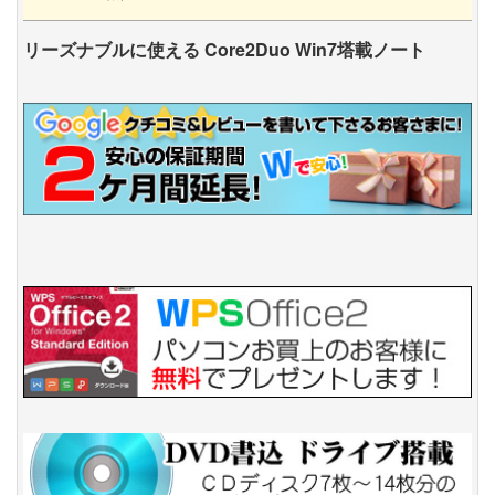
リーズナブルに使える Core2Duo Win7塔載ノート