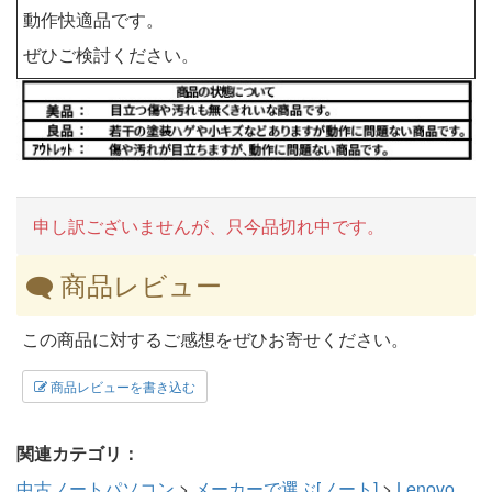
動作快適品です。
ぜひご検討ください。
申し訳ございませんが、只今品切れ中です。
商品レビュー
この商品に対するご感想をぜひお寄せください。
商品レビューを書き込む
関連カテゴリ：
中古ノートパソコン
>
メーカーで選ぶ[ノート]
>
Lenovo