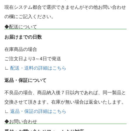
現在システム都合で選択できませんがその他お問い合わせ
の欄にご記入ください。
◆配送について
お届けまでの日数
在庫商品の場合
ご注文日より3～4日で発送
∟
配送・送料の詳細はこちら
返品・保証について
不良品の場合、商品納入後７日以内であれば、同一製品と
交換させて頂きます。在庫が無い場合は返金いたします。
∟
返品・保証の詳細はこちら
◆お問い合わせ