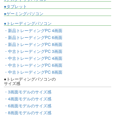
●タブレット
●ゲーミングパソコン
●トレーディングパソコン
・新品トレーディングPC 4画面
・新品トレーディングPC 6画面
・新品トレーディングPC 8画面
・中古トレーディングPC 3画面
・中古トレーディングPC 4画面
・中古トレーディングPC 6画面
・中古トレーディングPC 8画面
●トレーディングパソコンの
サイズ感
・3画面モデルのサイズ感
・4画面モデルのサイズ感
・6画面モデルのサイズ感
・8画面モデルのサイズ感