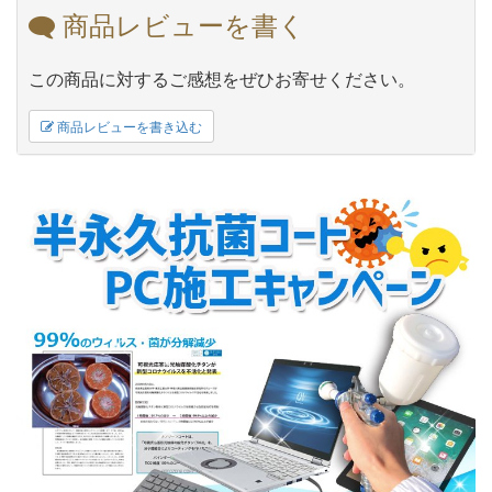
商品レビューを書く
この商品に対するご感想をぜひお寄せください。
商品レビューを書き込む