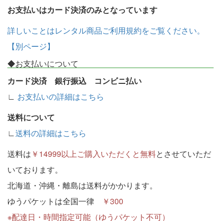
お支払いはカード決済のみとなっています
詳しいことはレンタル商品ご利用規約をご覧ください。
【別ページ】
◆お支払いについて
カード決済 銀行振込 コンビニ払い
∟
お支払いの詳細はこちら
送料について
∟
送料の詳細はこちら
送料は
￥14999以上ご購入いただくと無料
とさせていただ
いております。
北海道・沖縄・離島は送料がかかります。
ゆうパケットは全国一律
￥300
※配達日・時間指定可能（ゆうパケット不可）