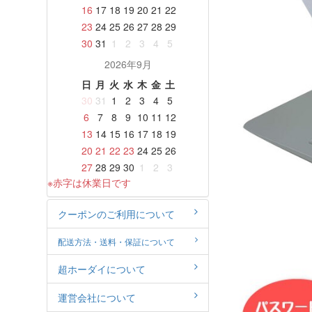
16
17
18
19
20
21
22
23
24
25
26
27
28
29
30
31
1
2
3
4
5
2026年9月
日
月
火
水
木
金
土
30
31
1
2
3
4
5
6
7
8
9
10
11
12
13
14
15
16
17
18
19
20
21
22
23
24
25
26
27
28
29
30
1
2
3
※赤字は休業日です
クーポンのご利用について
配送方法・送料・保証について
超ホーダイについて
運営会社について