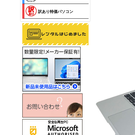
訳あり特価パソコン