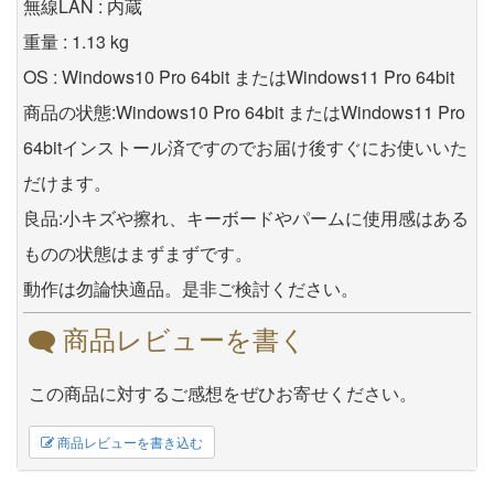
無線LAN : 内蔵
重量 : 1.13 kg
OS : Windows10 Pro 64bit またはWindows11 Pro 64bit
商品の状態:Windows10 Pro 64bit またはWindows11 Pro
64bitインストール済ですのでお届け後すぐにお使いいた
だけます。
良品:小キズや擦れ、キーボードやパームに使用感はある
ものの状態はまずまずです。
動作は勿論快適品。是非ご検討ください。
商品レビューを書く
この商品に対するご感想をぜひお寄せください。
商品レビューを書き込む