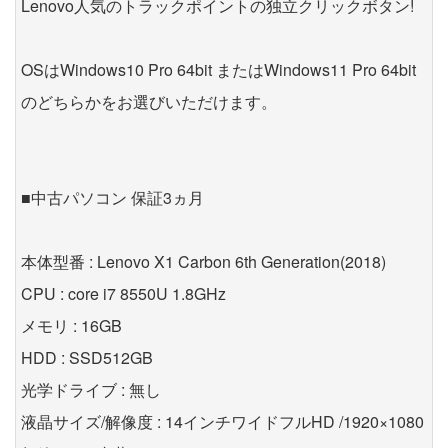
Lenovo人気のトラックポイントの独立クリックボタン!
OSはWindows10 Pro 64bit またはWindows11 Pro 64bit
のどちらかをお選びいただけます。
■中古パソコン 保証3ヵ月
本体型番 : Lenovo X1 Carbon 6th Generation(2018)
CPU : core i7 8550U 1.8GHz
メモリ : 16GB
HDD : SSD512GB
光学ドライブ : 無し
液晶サイズ/解像度 : 14インチワイドフルHD /1920×1080