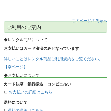
このページの先頭へ
ご利用のご案内
◆レンタル商品について
お支払いはカード決済のみとなっています
詳しいことはレンタル商品ご利用規約をご覧ください。
【別ページ】
◆お支払いについて
カード決済 銀行振込 コンビニ払い
∟
お支払いの詳細はこちら
送料について
∟
送料の詳細はこちら