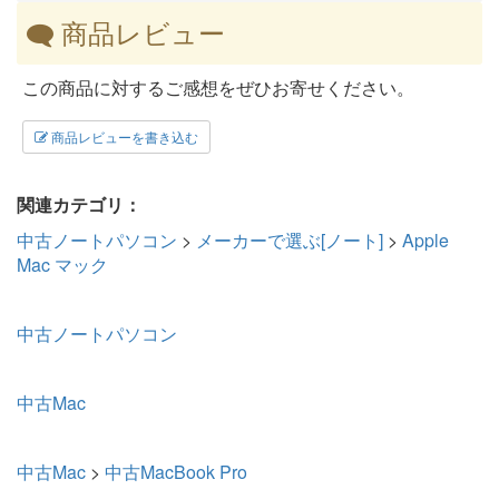
商品レビュー
この商品に対するご感想をぜひお寄せください。
商品レビューを書き込む
関連カテゴリ：
中古ノートパソコン
>
メーカーで選ぶ[ノート]
>
Apple
Mac マック
中古ノートパソコン
中古Mac
中古Mac
>
中古MacBook Pro