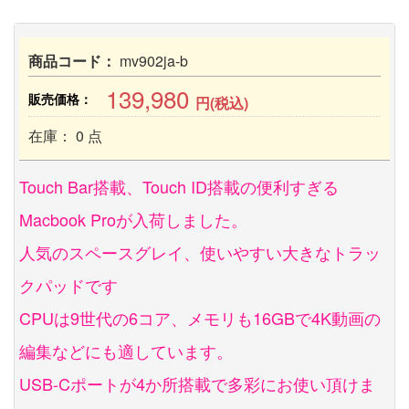
商品コード：
mv902ja-b
139,980
販売価格：
円(税込)
在庫： 0 点
Touch Bar搭載、Touch ID搭載の便利すぎる
Macbook Proが入荷しました。
人気のスペースグレイ、使いやすい大きなトラッ
クパッドです
CPUは9世代の6コア、メモリも16GBで4K動画の
編集などにも適しています。
USB-Cポートが4か所搭載で多彩にお使い頂けま