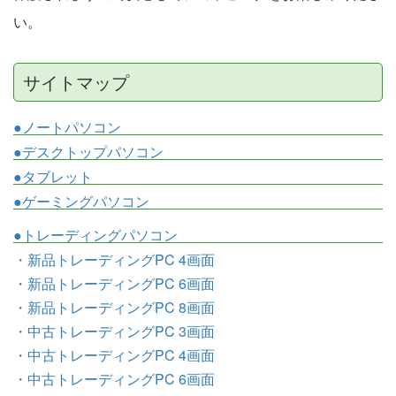
い。
サイトマップ
●ノートパソコン
●デスクトップパソコン
●タブレット
●ゲーミングパソコン
●トレーディングパソコン
・新品トレーディングPC 4画面
・新品トレーディングPC 6画面
・新品トレーディングPC 8画面
・中古トレーディングPC 3画面
・中古トレーディングPC 4画面
・中古トレーディングPC 6画面