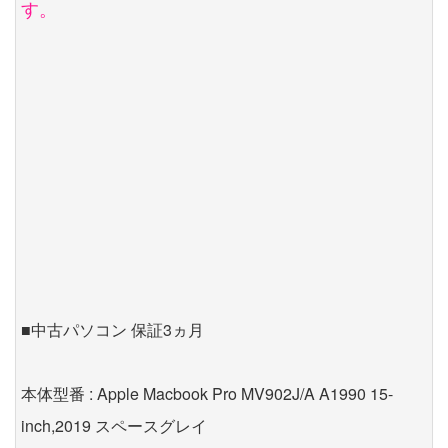
す。
■中古パソコン 保証3ヵ月
本体型番 : Apple Macbook Pro MV902J/A A1990 15-
inch,2019 スペースグレイ