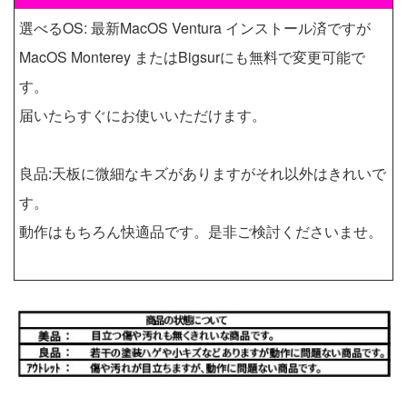
選べるOS: 最新MacOS Ventura インストール済ですが
MacOS Monterey またはBigsurにも無料で変更可能で
す。
届いたらすぐにお使いいただけます。
良品:天板に微細なキズがありますがそれ以外はきれいで
す。
動作はもちろん快適品です。是非ご検討くださいませ。