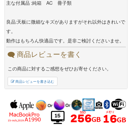
主な付属品 :純箱 AC 冊子類
良品:天板に微細なキズがありますがそれ以外はきれいで
す。
動作はもちろん快適品です。是非ご検討くださいませ。
商品レビューを書く
この商品に対するご感想をぜひお寄せください。
商品レビューを書き込む