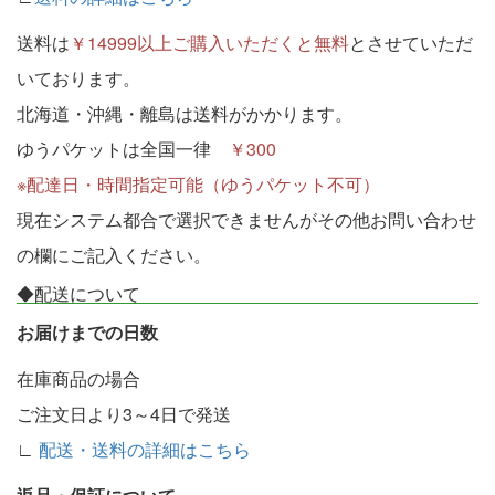
送料は
￥14999以上ご購入いただくと無料
とさせていただ
いております。
北海道・沖縄・離島は送料がかかります。
ゆうパケットは全国一律
￥300
※配達日・時間指定可能（ゆうパケット不可）
現在システム都合で選択できませんがその他お問い合わせ
の欄にご記入ください。
◆配送について
お届けまでの日数
在庫商品の場合
ご注文日より3～4日で発送
∟
配送・送料の詳細はこちら