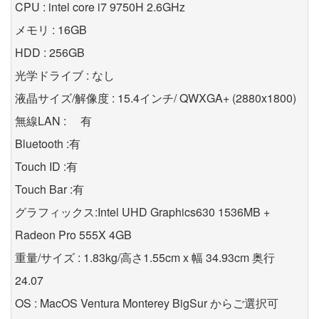
CPU : intel core i7 9750H 2.6GHz
メモリ : 16GB
HDD : 256GB
光学ドライブ : なし
液晶サイズ/解像度 : 15.4インチ/ QWXGA+ (2880x1800)
無線LAN : 有
Bluetooth :有
Touch ID :有
Touch Bar :有
グラフィックス:Intel UHD Graphics630 1536MB +
Radeon Pro 555X 4GB
重量/サイズ : 1.83kg/高さ1.55cm x 幅 34.93cm 奥行
24.07
OS : MacOS Ventura Monterey BigSur からご選択可