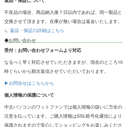
返品・保証について
不良品の場合、商品納入後７日以内であれば、同一製品と
交換させて頂きます。在庫が無い場合は返金いたします。
∟
返品・保証の詳細はこちら
◆お問い合わせ
受付：お問い合わせフォームより対応
なるべく早く対応させていただきますが、現在のところ10
時ぐらいから順次返信させていただいております。
▶お問合せはこちらから
個人情報の保護について
中古パソコンのワットファンでは個人情報の扱いに万全の
注意を払っています。ご購入情報はSSL暗号化通信により
保護されますので安心してショッピングをお楽しみくださ