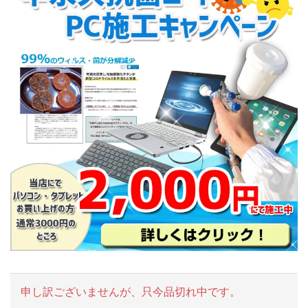
申し訳ございませんが、只今品切れ中です。