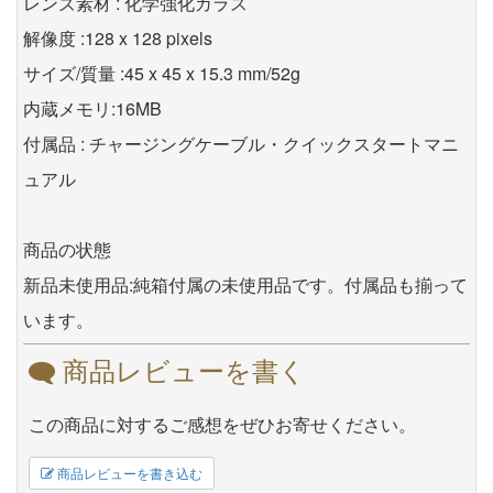
レンズ素材 : 化学強化ガラス
解像度 :128 x 128 pixels
サイズ/質量 :45 x 45 x 15.3 mm/52g
内蔵メモリ:16MB
付属品 : チャージングケーブル・クイックスタートマニ
ュアル
商品の状態
新品未使用品:純箱付属の未使用品です。付属品も揃って
います。
商品レビューを書く
この商品に対するご感想をぜひお寄せください。
商品レビューを書き込む