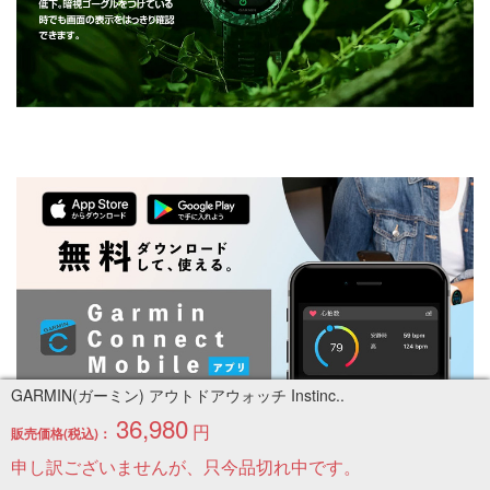
GARMIN(ガーミン) アウトドアウォッチ Instinc..
36,980
円
販売価格(税込)：
申し訳ございませんが、只今品切れ中です。