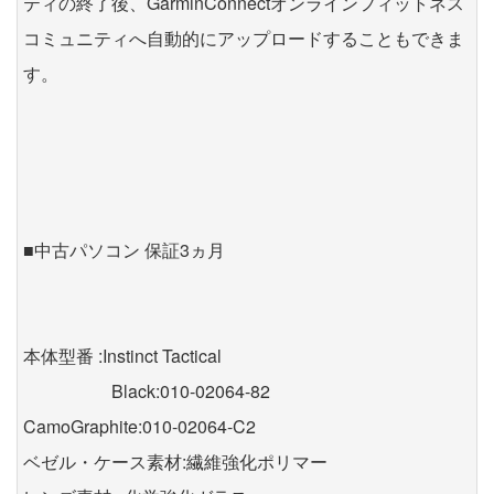
ティの終了後、GarminConnectオンラインフィットネス
コミュニティへ自動的にアップロードすることもできま
す。
■中古パソコン 保証3ヵ月
本体型番 :Instinct Tactical
Black:010-02064-82
CamoGraphite:010-02064-C2
ベゼル・ケース素材:繊維強化ポリマー