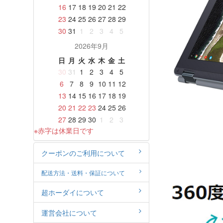
16
17
18
19
20
21
22
23
24
25
26
27
28
29
30
31
1
2
3
4
5
2026年9月
日
月
火
水
木
金
土
30
31
1
2
3
4
5
6
7
8
9
10
11
12
13
14
15
16
17
18
19
20
21
22
23
24
25
26
27
28
29
30
1
2
3
※赤字は休業日です
クーポンのご利用について
配送方法・送料・保証について
超ホーダイについて
運営会社について