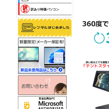
訳あり特価パソコン