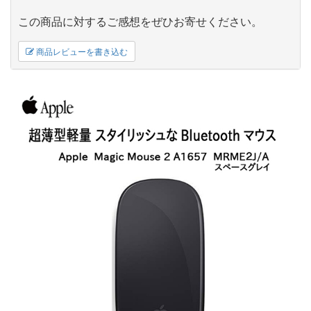
この商品に対するご感想をぜひお寄せください。
商品レビューを書き込む