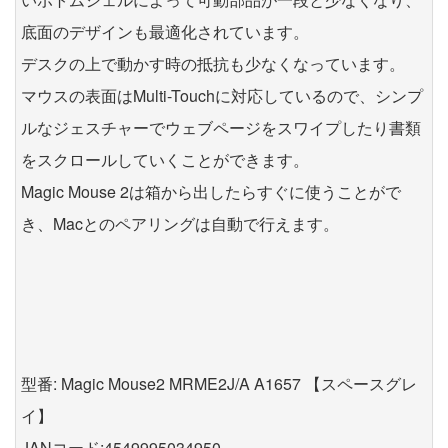
底面のデザインも最適化されています。
デスクの上で動かす時の抵抗も少なくなっています。
マウスの表面はMulti-Touchに対応しているので、シンプ
ルなジェスチャーでウェブページをスワイプしたり書類
をスクロールしていくことができます。
Magic Mouse 2は箱から出したらすぐに使うことがで
き、Macとのペアリングは自動で行えます。
型番: Magic Mouse2 MRME2J/A A1657 【スペースグレ
イ】
JANコード:4549995034950