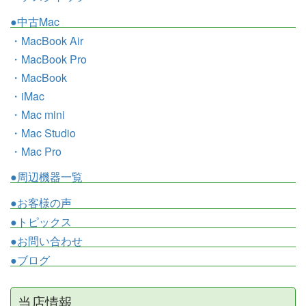
●中古Mac
・MacBook Air
・MacBook Pro
・MacBook
・iMac
・Mac mini
・Mac Studio
・Mac Pro
●周辺機器一覧
●お客様の声
●トピックス
●お問い合わせ
●ブログ
当店情報