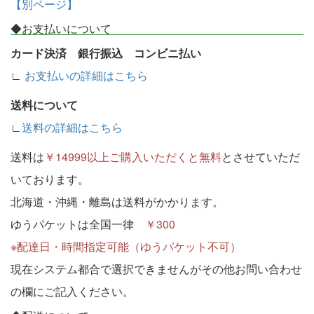
【別ページ】
◆お支払いについて
カード決済 銀行振込 コンビニ払い
∟
お支払いの詳細はこちら
送料について
∟
送料の詳細はこちら
送料は
￥14999以上ご購入いただくと無料
とさせていただ
いております。
北海道・沖縄・離島は送料がかかります。
ゆうパケットは全国一律
￥300
※配達日・時間指定可能（ゆうパケット不可）
現在システム都合で選択できませんがその他お問い合わせ
の欄にご記入ください。