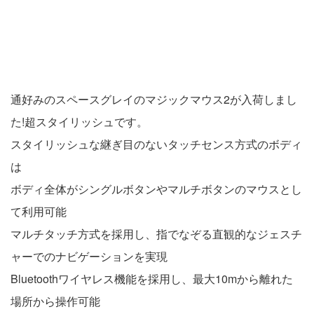
通好みのスペースグレイのマジックマウス2が入荷しまし
た!超スタイリッシュです。
スタイリッシュな継ぎ目のないタッチセンス方式のボディ
は
ボディ全体がシングルボタンやマルチボタンのマウスとし
て利用可能
マルチタッチ方式を採用し、指でなぞる直観的なジェスチ
ャーでのナビゲーションを実現
Bluetoothワイヤレス機能を採用し、最大10mから離れた
場所から操作可能