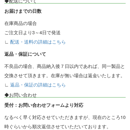
◆配送について
お届けまでの日数
在庫商品の場合
ご注文日より3～4日で発送
∟
配送・送料の詳細はこちら
返品・保証について
不良品の場合、商品納入後７日以内であれば、同一製品と
交換させて頂きます。在庫が無い場合は返金いたします。
∟
返品・保証の詳細はこちら
◆お問い合わせ
受付：お問い合わせフォームより対応
なるべく早く対応させていただきますが、現在のところ10
時ぐらいから順次返信させていただいております。