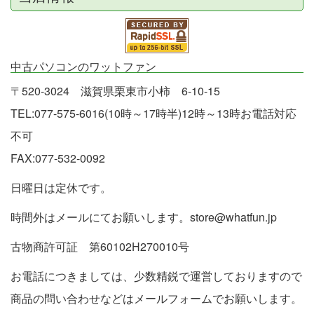
中古パソコンのワットファン
〒520-3024 滋賀県栗東市小柿 6-10-15
TEL:077-575-6016(10時～17時半)12時～13時お電話対応
不可
FAX:077-532-0092
日曜日は定休です。
時間外はメールにてお願いします。store@whatfun.jp
古物商許可証 第60102H270010号
お電話につきましては、少数精鋭で運営しておりますので
商品の問い合わせなどはメールフォームでお願いします。