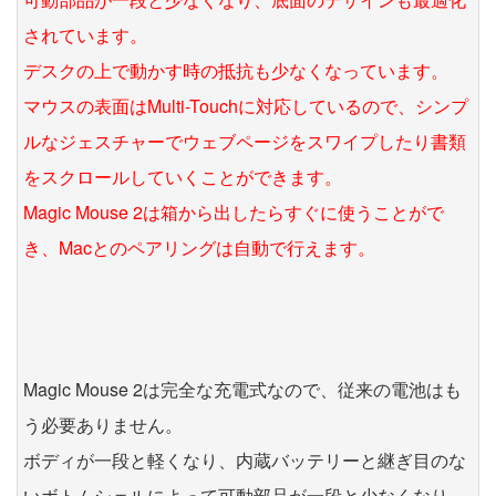
されています。
デスクの上で動かす時の抵抗も少なくなっています。
マウスの表面はMulti-Touchに対応しているので、シンプ
ルなジェスチャーでウェブページをスワイプしたり書類
をスクロールしていくことができます。
Magic Mouse 2は箱から出したらすぐに使うことがで
き、Macとのペアリングは自動で行えます。
Magic Mouse 2は完全な充電式なので、従来の電池はも
う必要ありません。
ボディが一段と軽くなり、内蔵バッテリーと継ぎ目のな
いボトムシェルによって可動部品が一段と少なくなり、