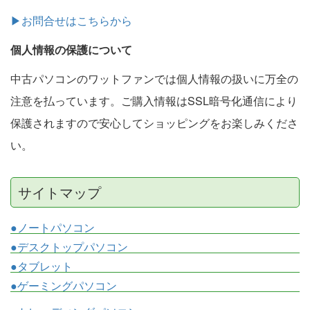
▶お問合せはこちらから
個人情報の保護について
中古パソコンのワットファンでは個人情報の扱いに万全の
注意を払っています。ご購入情報はSSL暗号化通信により
保護されますので安心してショッピングをお楽しみくださ
い。
サイトマップ
●ノートパソコン
●デスクトップパソコン
●タブレット
●ゲーミングパソコン