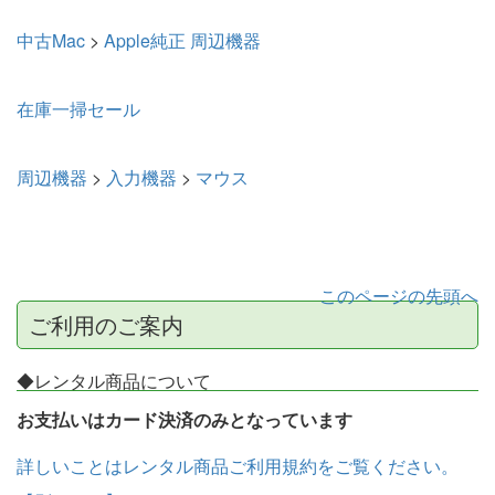
中古Mac
>
Apple純正 周辺機器
在庫一掃セール
周辺機器
>
入力機器
>
マウス
このページの先頭へ
ご利用のご案内
◆レンタル商品について
お支払いはカード決済のみとなっています
詳しいことはレンタル商品ご利用規約をご覧ください。