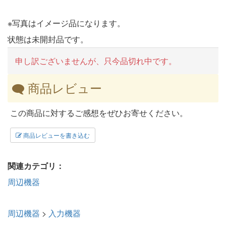
※写真はイメージ品になります。
状態は未開封品です。
申し訳ございませんが、只今品切れ中です。
商品レビュー
この商品に対するご感想をぜひお寄せください。
商品レビューを書き込む
関連カテゴリ：
周辺機器
周辺機器
>
入力機器