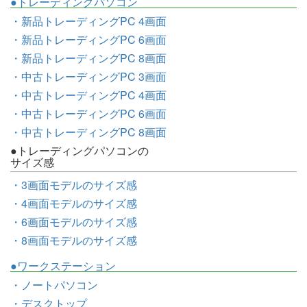
●トレーディングパソコン
・新品トレーディングPC 4画面
・新品トレーディングPC 6画面
・新品トレーディングPC 8画面
・中古トレーディングPC 3画面
・中古トレーディングPC 4画面
・中古トレーディングPC 6画面
・中古トレーディングPC 8画面
●トレーディングパソコンの
サイズ感
・3画面モデルのサイズ感
・4画面モデルのサイズ感
・6画面モデルのサイズ感
・8画面モデルのサイズ感
●ワークステーション
・ノートパソコン
・デスクトップ