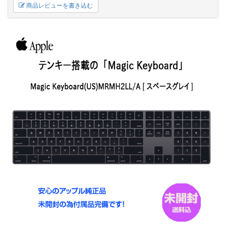
商品レビューを書き込む