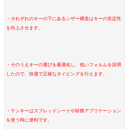
・それぞれのキーの下にあるシザー構造はキーの安定性
を向上させます。
・そのうえキーの運びを最適化し、低いフォルムを採用
したので、快適で正確なタイピングを行えます。
・テンキーはスプレッドシートや財務アプリケーション
を使う時に便利です。