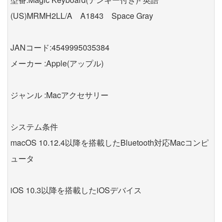
(US)MRMH2LL/A A1843 Space Gray
JANコード:4549995035384
メーカー :Apple(アップル)
ジャンル :Macアクセサリー
システム条件
macOS 10.12.4以降を搭載したBluetooth対応Macコンピ
ュータ
iOS 10.3以降を搭載したiOSデバイス