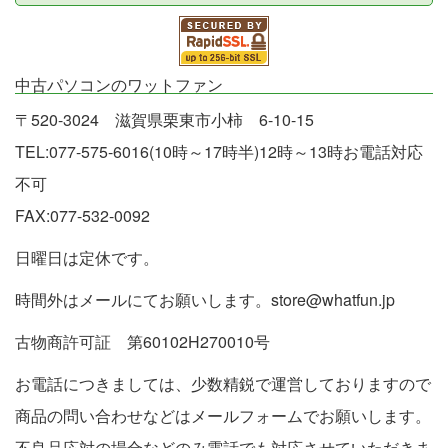
中古パソコンのワットファン
〒520-3024 滋賀県栗東市小柿 6-10-15
TEL:077-575-6016(10時～17時半)12時～13時お電話対応
不可
FAX:077-532-0092
日曜日は定休です。
時間外はメールにてお願いします。store@whatfun.jp
古物商許可証 第60102H270010号
お電話につきましては、少数精鋭で運営しておりますので
商品の問い合わせなどはメールフォームでお願いします。
不良品応対の場合などのみ電話でも対応させていただきま