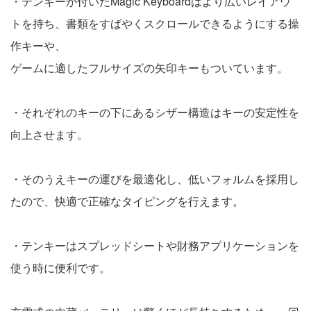
・テンキーが付いたMagic Keyboardはより広いレイアウ
トを持ち、書類をすばやくスクロールできるようにする操
作キーや、
ゲームに適したフルサイズの矢印キーもついています。
・それぞれのキーの下にあるシザー構造はキーの安定性を
向上させます。
・そのうえキーの運びを最適化し、低いフォルムを採用し
たので、快適で正確なタイピングを行えます。
・テンキーはスプレッドシートや財務アプリケーションを
使う時に便利です。