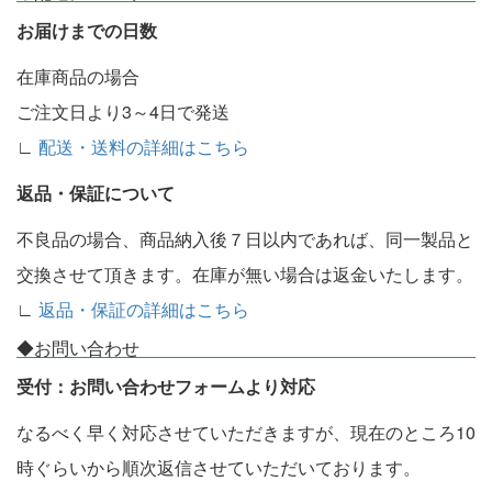
お届けまでの日数
在庫商品の場合
ご注文日より3～4日で発送
∟
配送・送料の詳細はこちら
返品・保証について
不良品の場合、商品納入後７日以内であれば、同一製品と
交換させて頂きます。在庫が無い場合は返金いたします。
∟
返品・保証の詳細はこちら
◆お問い合わせ
受付：お問い合わせフォームより対応
なるべく早く対応させていただきますが、現在のところ10
時ぐらいから順次返信させていただいております。