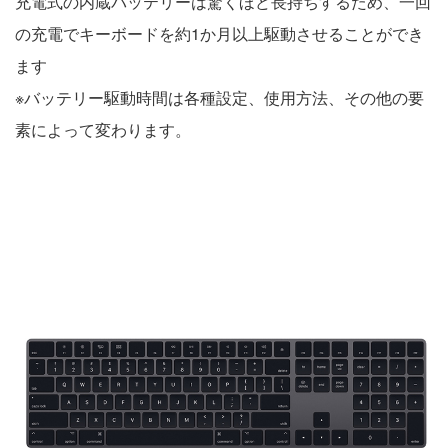
充電式の内蔵バッテリーは驚くほど長持ちするため、一回
の充電でキーボードを約1か月以上駆動させることができ
ます
※バッテリー駆動時間は各種設定、使用方法、その他の要
素によって変わります。