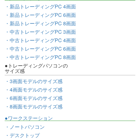
・新品トレーディングPC 4画面
・新品トレーディングPC 6画面
・新品トレーディングPC 8画面
・中古トレーディングPC 3画面
・中古トレーディングPC 4画面
・中古トレーディングPC 6画面
・中古トレーディングPC 8画面
●トレーディングパソコンの
サイズ感
・3画面モデルのサイズ感
・4画面モデルのサイズ感
・6画面モデルのサイズ感
・8画面モデルのサイズ感
●ワークステーション
・ノートパソコン
・デスクトップ