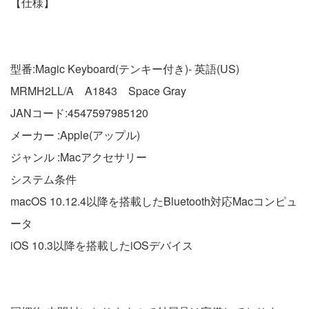
【仕様】
型番:Magic Keyboard(テンキー付き)- 英語(US)
MRMH2LL/A A1843 Space Gray
JANコード:4547597985120
メーカー :Apple(アップル)
ジャンル :Macアクセサリー
システム条件
macOS 10.12.4以降を搭載したBluetooth対応Macコンピュ
ータ
iOS 10.3以降を搭載したiOSデバイス