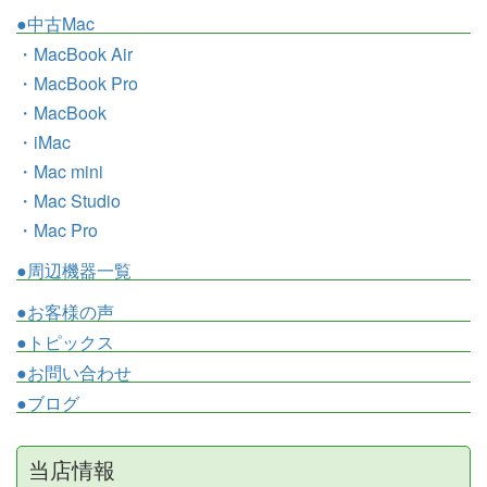
●中古Mac
・MacBook Air
・MacBook Pro
・MacBook
・iMac
・Mac mini
・Mac Studio
・Mac Pro
●周辺機器一覧
●お客様の声
●トピックス
●お問い合わせ
●ブログ
当店情報