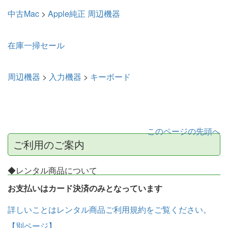
中古Mac
>
Apple純正 周辺機器
在庫一掃セール
周辺機器
>
入力機器
>
キーボード
このページの先頭へ
ご利用のご案内
◆レンタル商品について
お支払いはカード決済のみとなっています
詳しいことはレンタル商品ご利用規約をご覧ください。
【別ページ】