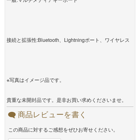
接続と拡張性:Bluetooth、Lightningポート、ワイヤレス
※写真はイメージ品です。
貴重な未開封品です。是非お買い求めくださいませ。
商品レビューを書く
この商品に対するご感想をぜひお寄せください。