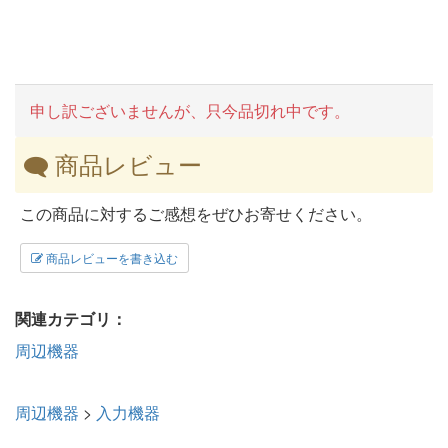
申し訳ございませんが、只今品切れ中です。
商品レビュー
この商品に対するご感想をぜひお寄せください。
商品レビューを書き込む
関連カテゴリ：
周辺機器
周辺機器
>
入力機器