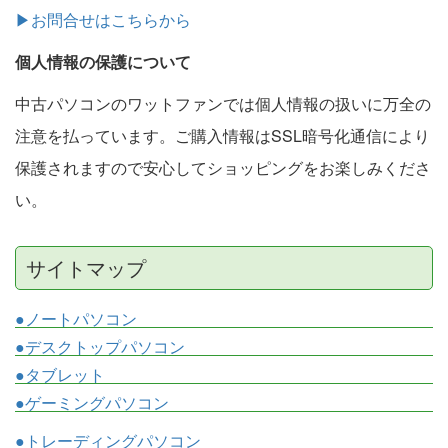
▶お問合せはこちらから
個人情報の保護について
中古パソコンのワットファンでは個人情報の扱いに万全の
注意を払っています。ご購入情報はSSL暗号化通信により
保護されますので安心してショッピングをお楽しみくださ
い。
サイトマップ
●ノートパソコン
●デスクトップパソコン
●タブレット
●ゲーミングパソコン
●トレーディングパソコン