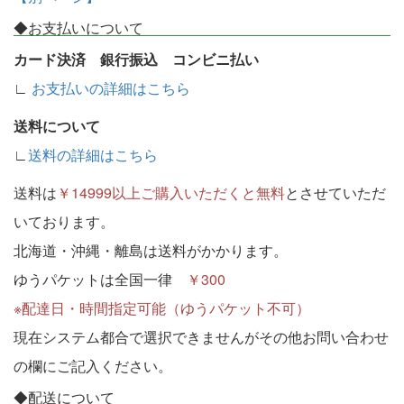
◆お支払いについて
カード決済 銀行振込 コンビニ払い
∟
お支払いの詳細はこちら
送料について
∟
送料の詳細はこちら
送料は
￥14999以上ご購入いただくと無料
とさせていただ
いております。
北海道・沖縄・離島は送料がかかります。
ゆうパケットは全国一律
￥300
※配達日・時間指定可能（ゆうパケット不可）
現在システム都合で選択できませんがその他お問い合わせ
の欄にご記入ください。
◆配送について