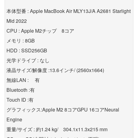
本体型番 : Apple MacBook Air MLY13J/A A2681 Starlight
Mid 2022
CPU : Apple M2チップ 8コア
メモリ : 8GB
HDD : SSD256GB
光学ドライブ : なし
液晶サイズ/解像度 :13.6インチ/ (2560x1664)
無線LAN : 有
Bluetooth :有
Touch ID :有
グラフィックス:Apple M2 8コアGPU 16コアNeural
Engine
重量/サイズ : 約1.24 kg/ 304.1x11.3x215 mm