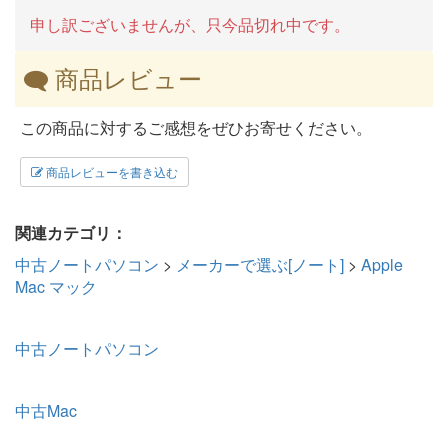
申し訳ございませんが、只今品切れ中です。
商品レビュー
この商品に対するご感想をぜひお寄せください。
商品レビューを書き込む
関連カテゴリ：
中古ノートパソコン
>
メーカーで選ぶ[ノート]
>
Apple
Mac マック
中古ノートパソコン
中古Mac