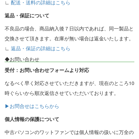
∟
配送・送料の詳細はこちら
返品・保証について
不良品の場合、商品納入後７日以内であれば、同一製品と
交換させて頂きます。在庫が無い場合は返金いたします。
∟
返品・保証の詳細はこちら
◆お問い合わせ
受付：お問い合わせフォームより対応
なるべく早く対応させていただきますが、現在のところ10
時ぐらいから順次返信させていただいております。
▶お問合せはこちらから
個人情報の保護について
中古パソコンのワットファンでは個人情報の扱いに万全の