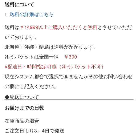
送料について
∟
送料の詳細はこちら
送料は
￥14999以上ご購入いただくと無料
とさせていただ
いております。
北海道・沖縄・離島は送料がかかります。
ゆうパケットは全国一律
￥300
※配達日・時間指定可能（ゆうパケット不可）
現在システム都合で選択できませんがその他お問い合わせ
の欄にご記入ください。
◆配送について
お届けまでの日数
在庫商品の場合
ご注文日より3～4日で発送