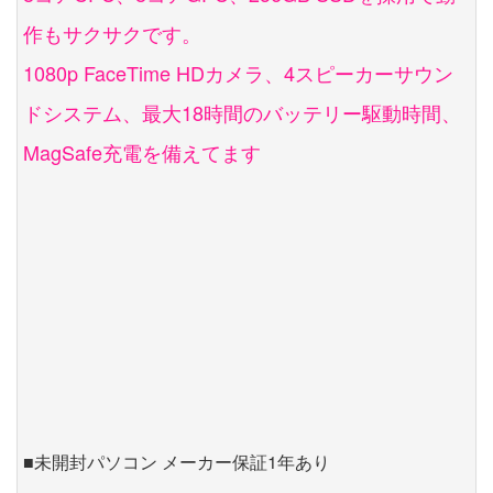
作もサクサクです。
1080p FaceTime HDカメラ、4スピーカーサウン
ドシステム、最大18時間のバッテリー駆動時間、
MagSafe充電を備えてます
■未開封パソコン メーカー保証1年あり