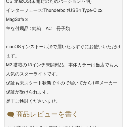
OS :macOS(未開封のためバージョン不明)
インターフェース:Thunderbolt/USB4 Type-C x2
MagSafe 3
主な付属品 : 純箱 AC 冊子類
macOSインストール済で届いたらすぐにお使いいただけ
ます。
M2 搭載の13インチ未開封品、本体カラーは当店でも大
人気のスターライトです。
保証も未スタート状態ですので届いてから1年メーカー
保証が受けられます。
是非ご検討くださいませ。
商品レビューを書く