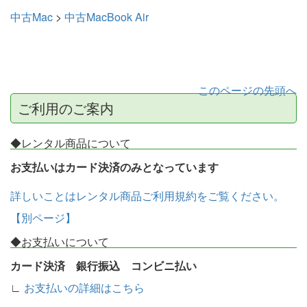
中古Mac
>
中古MacBook Air
このページの先頭へ
ご利用のご案内
◆レンタル商品について
お支払いはカード決済のみとなっています
詳しいことはレンタル商品ご利用規約をご覧ください。
【別ページ】
◆お支払いについて
カード決済 銀行振込 コンビニ払い
∟
お支払いの詳細はこちら