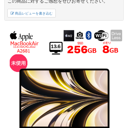
この商品に対するご感想をぜひお寄せください。
商品レビューを書き込む