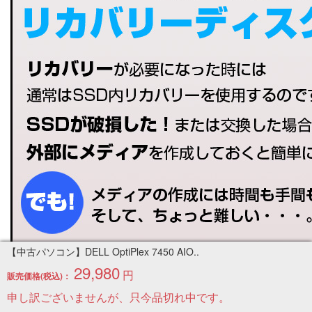
【中古パソコン】DELL OptiPlex 7450 AIO..
29,980
円
販売価格(税込)：
申し訳ございませんが、只今品切れ中です。