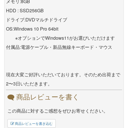
メモリ:8GB
HDD : SSD256GB
ドライブ:DVDマルチドライブ
OS:Windows 10 Pro 64bit
※オプションでWindows11がお選びいただけます
付属品:電源ケーブル・新品無線キーボード・マウス
現在大変ご好評いただいております。そのため出荷まで
2〜3日いただきます。
商品レビューを書く
この商品に対するご感想をぜひお寄せください。
商品レビューを書き込む