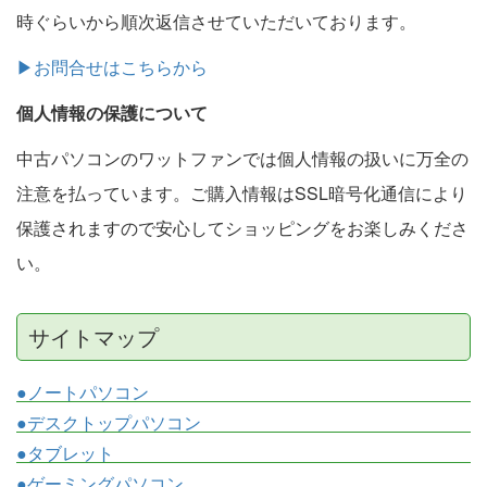
時ぐらいから順次返信させていただいております。
▶お問合せはこちらから
個人情報の保護について
中古パソコンのワットファンでは個人情報の扱いに万全の
注意を払っています。ご購入情報はSSL暗号化通信により
保護されますので安心してショッピングをお楽しみくださ
い。
サイトマップ
●ノートパソコン
●デスクトップパソコン
●タブレット
●ゲーミングパソコン