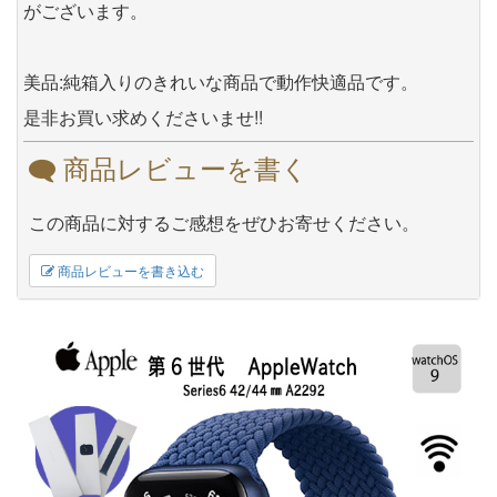
がございます。
美品:純箱入りのきれいな商品で動作快適品です。
是非お買い求めくださいませ!!
商品レビューを書く
この商品に対するご感想をぜひお寄せください。
商品レビューを書き込む