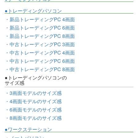
●トレーディングパソコン
・新品トレーディングPC 4画面
・新品トレーディングPC 6画面
・新品トレーディングPC 8画面
・中古トレーディングPC 3画面
・中古トレーディングPC 4画面
・中古トレーディングPC 6画面
・中古トレーディングPC 8画面
●トレーディングパソコンの
サイズ感
・3画面モデルのサイズ感
・4画面モデルのサイズ感
・6画面モデルのサイズ感
・8画面モデルのサイズ感
●ワークステーション
・ノートパソコン