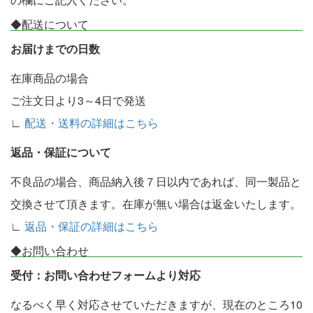
◆配送について
お届けまでの日数
在庫商品の場合
ご注文日より3～4日で発送
∟
配送・送料の詳細はこちら
返品・保証について
不良品の場合、商品納入後７日以内であれば、同一製品と
交換させて頂きます。在庫が無い場合は返金いたします。
∟
返品・保証の詳細はこちら
◆お問い合わせ
受付：お問い合わせフォームより対応
なるべく早く対応させていただきますが、現在のところ10