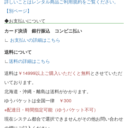
詳しいことはレンタル商品ご利用規約をご覧ください。
【別ページ】
◆お支払いについて
カード決済 銀行振込 コンビニ払い
∟
お支払いの詳細はこちら
送料について
∟
送料の詳細はこちら
送料は
￥14999以上ご購入いただくと無料
とさせていただ
いております。
北海道・沖縄・離島は送料がかかります。
ゆうパケットは全国一律
￥300
※配達日・時間指定可能（ゆうパケット不可）
現在システム都合で選択できませんがその他お問い合わせ
の欄にご記入ください。