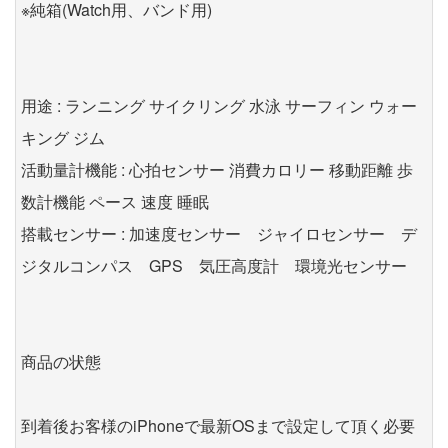
※純箱(Watch用、バンド用)
用途 : ランニング サイクリング 水泳 サーフィン ウォー
キング ジム
活動量計機能 : 心拍センサー 消費カロリー 移動距離 歩
数計機能 ペース 速度 睡眠
搭載センサー : 加速度センサー ジャイロセンサー デ
ジタルコンパス GPS 気圧高度計 環境光センサー
商品の状態
到着後お客様のiPhoneで最新OSまで設定して頂く必要