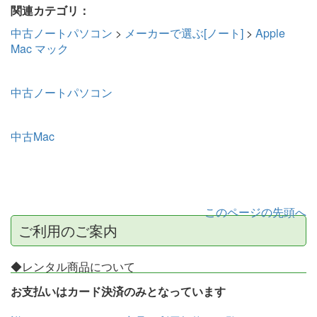
関連カテゴリ：
中古ノートパソコン
>
メーカーで選ぶ[ノート]
>
Apple
Mac マック
中古ノートパソコン
中古Mac
このページの先頭へ
ご利用のご案内
◆レンタル商品について
お支払いはカード決済のみとなっています