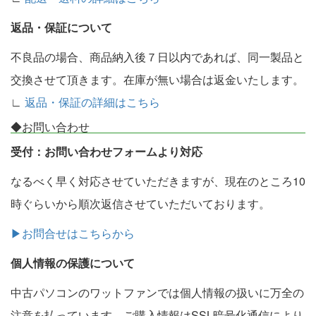
返品・保証について
不良品の場合、商品納入後７日以内であれば、同一製品と
交換させて頂きます。在庫が無い場合は返金いたします。
∟
返品・保証の詳細はこちら
◆お問い合わせ
受付：お問い合わせフォームより対応
なるべく早く対応させていただきますが、現在のところ10
時ぐらいから順次返信させていただいております。
▶お問合せはこちらから
個人情報の保護について
中古パソコンのワットファンでは個人情報の扱いに万全の
注意を払っています。ご購入情報はSSL暗号化通信により