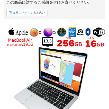
この商品に対するご感想をぜひお寄せください。
商品レビューを書き込む