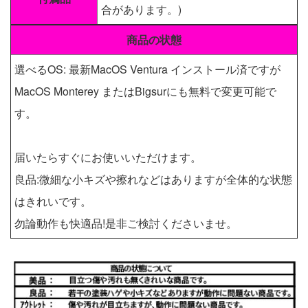
合があります。)
商品の状態
選べるOS: 最新MacOS Ventura インストール済ですが
MacOS Monterey またはBigsurにも無料で変更可能で
す。
届いたらすぐにお使いいただけます。
良品:微細な小キズや擦れなどはありますが全体的な状態
はきれいです。
勿論動作も快適品!是非ご検討くださいませ。