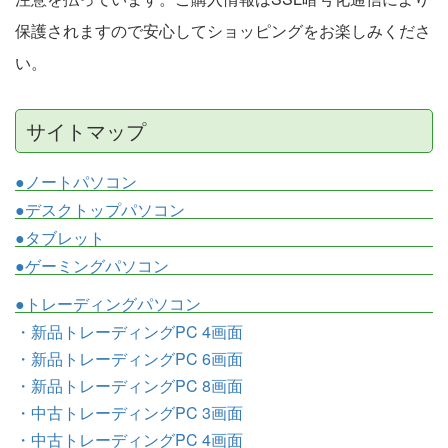
保護されますので安心してショッピングをお楽しみくださ
い。
サイトマップ
●ノートパソコン
●デスクトップパソコン
●タブレット
●ゲーミングパソコン
●トレーディングパソコン
・新品トレーディングPC 4画面
・新品トレーディングPC 6画面
・新品トレーディングPC 8画面
・中古トレーディングPC 3画面
・中古トレーディングPC 4画面