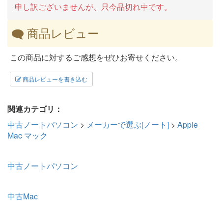
申し訳ございませんが、只今品切れ中です。
商品レビュー
この商品に対するご感想をぜひお寄せください。
商品レビューを書き込む
関連カテゴリ：
中古ノートパソコン
>
メーカーで選ぶ[ノート]
>
Apple
Mac マック
中古ノートパソコン
中古Mac