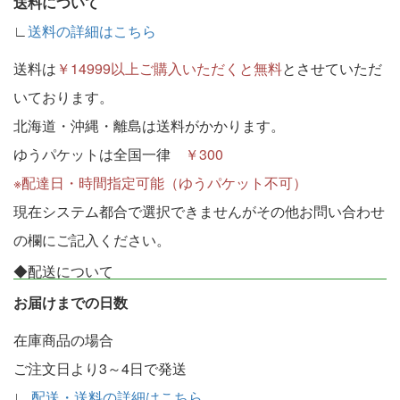
送料について
∟
送料の詳細はこちら
送料は
￥14999以上ご購入いただくと無料
とさせていただ
いております。
北海道・沖縄・離島は送料がかかります。
ゆうパケットは全国一律
￥300
※配達日・時間指定可能（ゆうパケット不可）
現在システム都合で選択できませんがその他お問い合わせ
の欄にご記入ください。
◆配送について
お届けまでの日数
在庫商品の場合
ご注文日より3～4日で発送
∟
配送・送料の詳細はこちら