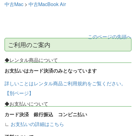
中古Mac
>
中古MacBook Air
このページの先頭へ
ご利用のご案内
◆レンタル商品について
お支払いはカード決済のみとなっています
詳しいことはレンタル商品ご利用規約をご覧ください。
【別ページ】
◆お支払いについて
カード決済 銀行振込 コンビニ払い
∟
お支払いの詳細はこちら