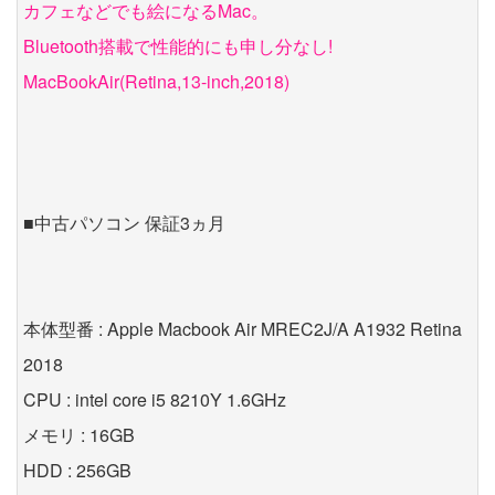
カフェなどでも絵になるMac。
Bluetooth搭載で性能的にも申し分なし!
MacBookAir(Retina,13-inch,2018)
■中古パソコン 保証3ヵ月
本体型番 : Apple Macbook Air MREC2J/A A1932 Retina
2018
CPU : intel core i5 8210Y 1.6GHz
メモリ : 16GB
HDD : 256GB