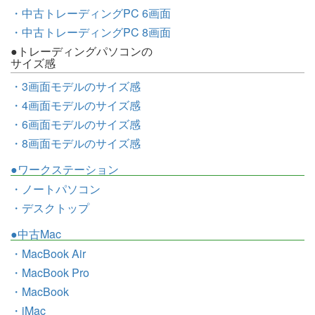
・中古トレーディングPC 6画面
・中古トレーディングPC 8画面
●トレーディングパソコンの
サイズ感
・3画面モデルのサイズ感
・4画面モデルのサイズ感
・6画面モデルのサイズ感
・8画面モデルのサイズ感
●ワークステーション
・ノートパソコン
・デスクトップ
●中古Mac
・MacBook Air
・MacBook Pro
・MacBook
・iMac