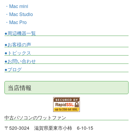
・Mac mini
・Mac Studio
・Mac Pro
●周辺機器一覧
●お客様の声
●トピックス
●お問い合わせ
●ブログ
当店情報
中古パソコンのワットファン
〒520-3024 滋賀県栗東市小柿 6-10-15