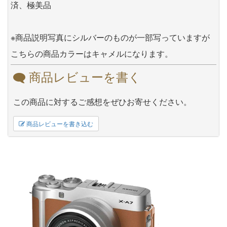
済、極美品
※商品説明写真にシルバーのものが一部写っていますが
こちらの商品カラーはキャメルになります。
商品レビューを書く
この商品に対するご感想をぜひお寄せください。
商品レビューを書き込む