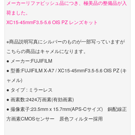
メーカーリファビッシュ品につき、極美品の整備品が入
荷ました。
XC15-45mmF3.5-5.6 OIS PZ レンズキット
※商品説明写真にシルバーのものが一部写っていますが
こちらの商品はキャメルになります。
● メーカー:FUJIFILM
● 型番:FUJIFILM X-A7 / XC15-45mmF3.5-5.6 OIS PZ (キ
ャメル)
● タイプ : ミラーレス
● 画素数:2424万画素(有効画素)
● 撮像素子:23.5mm x 15.7mm(APS-Cサイズ) 銅配線正
方画素CMOSセンサー 原色フィルター採用