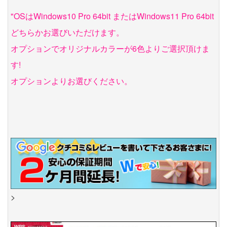
"OSはWindows10 Pro 64bit またはWindows11 Pro 64bit
どちらかお選びいただけます。
オプションでオリジナルカラーが6色よりご選択頂けま
す!
オプションよりお選びください。
>