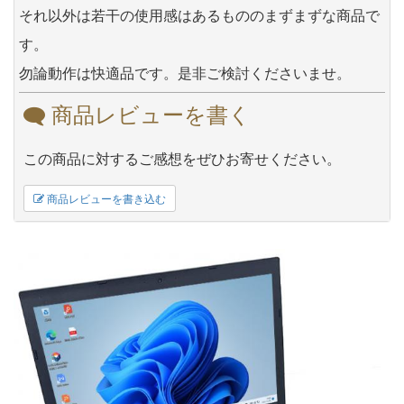
それ以外は若干の使用感はあるもののまずまずな商品で
す。
勿論動作は快適品です。是非ご検討くださいませ。
商品レビューを書く
この商品に対するご感想をぜひお寄せください。
商品レビューを書き込む