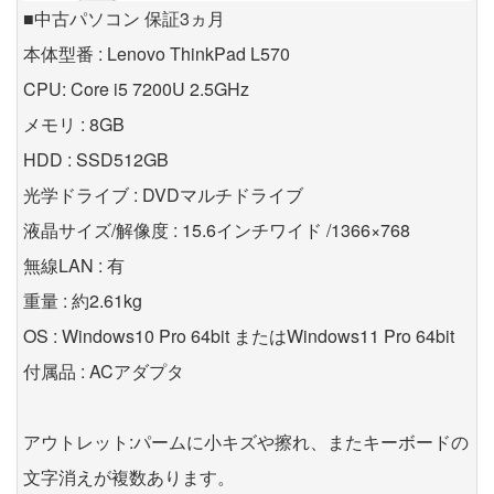
■中古パソコン 保証3ヵ月
本体型番 : Lenovo ThinkPad L570
CPU: Core i5 7200U 2.5GHz
メモリ : 8GB
HDD : SSD512GB
光学ドライブ : DVDマルチドライブ
液晶サイズ/解像度 : 15.6インチワイド /1366×768
無線LAN : 有
重量 : 約2.61kg
OS : Windows10 Pro 64bit またはWindows11 Pro 64bit
付属品 : ACアダプタ
アウトレット:パームに小キズや擦れ、またキーボードの
文字消えが複数あります。