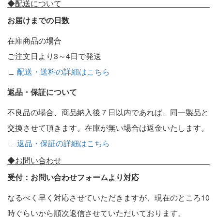
◆配送について
お届けまでの日数
在庫商品の場合
ご注文日より3～4日で発送
∟
配送・送料の詳細はこちら
返品・保証について
不良品の場合、商品納入後７日以内であれば、同一製品と
交換させて頂きます。在庫が無い場合は返金いたします。
∟
返品・保証の詳細はこちら
◆お問い合わせ
受付：お問い合わせフォームより対応
なるべく早く対応させていただきますが、現在のところ10
時ぐらいから順次返信させていただいております。