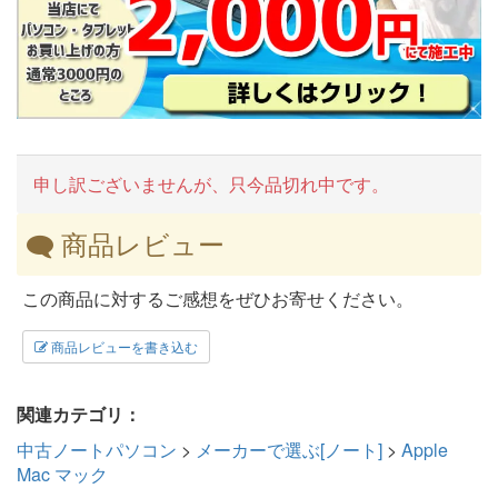
申し訳ございませんが、只今品切れ中です。
商品レビュー
この商品に対するご感想をぜひお寄せください。
商品レビューを書き込む
関連カテゴリ：
中古ノートパソコン
>
メーカーで選ぶ[ノート]
>
Apple
Mac マック