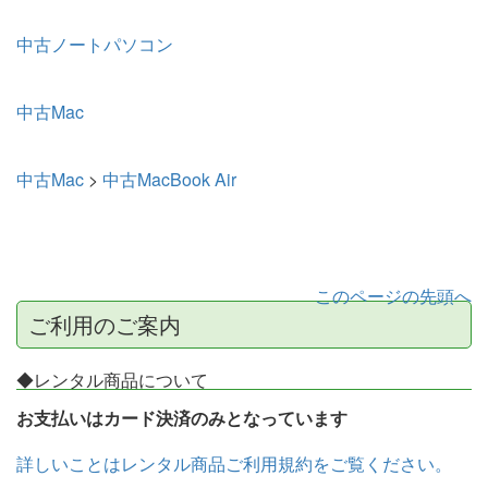
中古ノートパソコン
中古Mac
中古Mac
>
中古MacBook Air
このページの先頭へ
ご利用のご案内
◆レンタル商品について
お支払いはカード決済のみとなっています
詳しいことはレンタル商品ご利用規約をご覧ください。