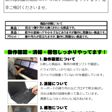
非ご検討くださいませ。