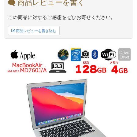
商品レビューを書く
この商品に対するご感想をぜひお寄せください。
商品レビューを書き込む