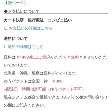
【別ページ】
◆お支払いについて
カード決済 銀行振込 コンビニ払い
∟
お支払いの詳細はこちら
送料について
∟
送料の詳細はこちら
送料は
￥14999以上ご購入いただくと無料
とさせていただ
いております。
北海道・沖縄・離島は送料がかかります。
ゆうパケットは全国一律
￥300
※配達日・時間指定可能（ゆうパケット不可）
現在システム都合で選択できませんがその他お問い合わせ
の欄にご記入ください。