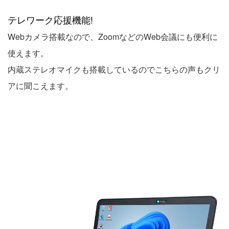
テレワーク応援機能!
Webカメラ搭載なので、ZoomなどのWeb会議にも便利に
使えます。
内蔵ステレオマイクも搭載しているのでこちらの声もクリ
アに聞こえます。