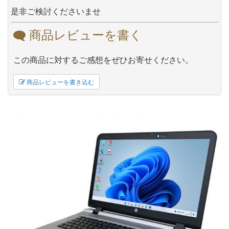
是非ご検討くださいませ
商品レビューを書く
この商品に対するご感想をぜひお寄せください。
商品レビューを書き込む