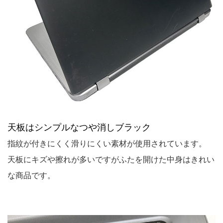
天板はシンプルなつや消しブラック
指紋が付きにくく滑りにくい素材が使用されています。
天板にキズや擦れが多いですがふたを開けた中身はきれい
な商品です。