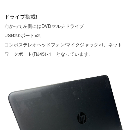
ドライブ搭載!
向かって左側にはDVDマルチドライブ
USB2.0ポート×2、
コンボステレオヘッドフォン/マイクジャック×1、ネット
ワークポート(RJ45)×1 となっています。