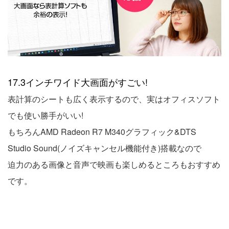
17.3インチワイド大画面がすごい!
表計算のシートも広く表示するので、実はオフィスソフト
でも使い勝手がいい!
もちろんAMD Radeon R7 M340グラフィック&DTS
Studio Sound(ノイズキャンセル機能付き)搭載なので
迫力のある画像と音声で映画も楽しめるところもおすすめ
です。