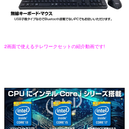
2画面で使えるテレワークセットの紹介動画です!