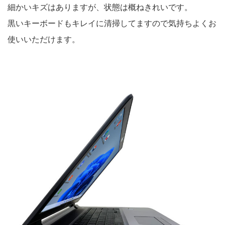
細かいキズはありますが、状態は概ねきれいです。
黒いキーボードもキレイに清掃してますので気持ちよくお
使いいただけます。