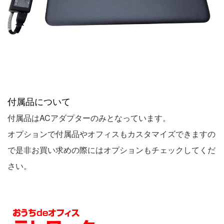
付属品について
付属品はACアダプターのみとなっています。
オプションで付属品やオフィスもカスタマイズできますの
で是非お買い求めの際にはオプションもチェックしてくだ
さい。