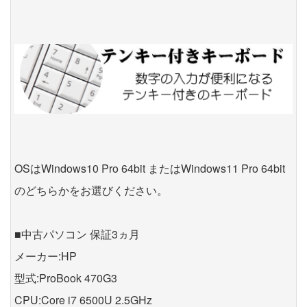
OSはWindows10 Pro 64bit またはWindows11 Pro 64bit
のどちらかをお選びください。
■中古パソコン 保証3ヵ月
メーカー:HP
型式:ProBook 470G3
CPU:Core i7 6500U 2.5GHz