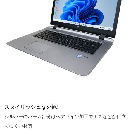
スタイリッシュな外観!
シルバーのパーム部分はヘアライン加工でキズなどが目立
ちにくい材質。