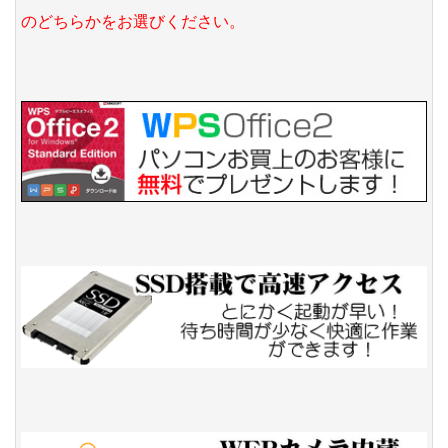
のどちらかをお選びください。