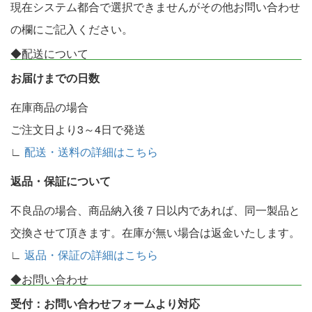
現在システム都合で選択できませんがその他お問い合わせ
の欄にご記入ください。
◆配送について
お届けまでの日数
在庫商品の場合
ご注文日より3～4日で発送
∟
配送・送料の詳細はこちら
返品・保証について
不良品の場合、商品納入後７日以内であれば、同一製品と
交換させて頂きます。在庫が無い場合は返金いたします。
∟
返品・保証の詳細はこちら
◆お問い合わせ
受付：お問い合わせフォームより対応