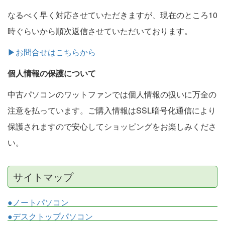
なるべく早く対応させていただきますが、現在のところ10
時ぐらいから順次返信させていただいております。
▶お問合せはこちらから
個人情報の保護について
中古パソコンのワットファンでは個人情報の扱いに万全の
注意を払っています。ご購入情報はSSL暗号化通信により
保護されますので安心してショッピングをお楽しみくださ
い。
サイトマップ
●ノートパソコン
●デスクトップパソコン