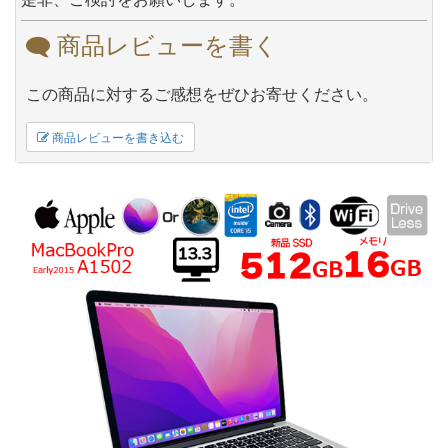
商品レビューを書く
この商品に対するご感想をぜひお寄せください。
商品レビューを書き込む