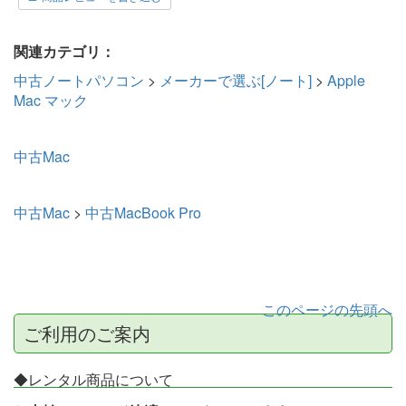
関連カテゴリ：
中古ノートパソコン
>
メーカーで選ぶ[ノート]
>
Apple
Mac マック
中古Mac
中古Mac
>
中古MacBook Pro
このページの先頭へ
ご利用のご案内
◆レンタル商品について