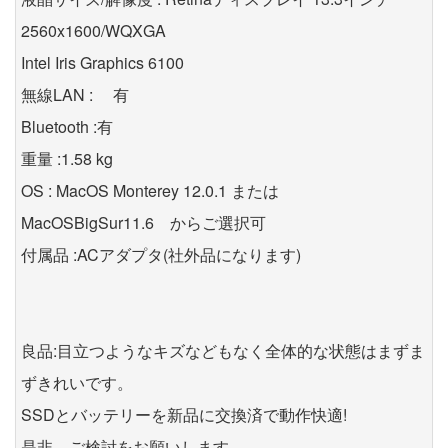
2560x1600/WQXGA
Intel Iris Graphics 6100
無線LAN : 有
Bluetooth :有
重量 :1.58 kg
OS : MacOS Monterey 12.0.1 または
MacOSBigSur11.6 からご選択可
付属品 :ACアダプタ(社外品になります)
良品:目立つようなキズなどもなく全体的な状態はまずま
ずきれいです。
SSDとバッテリーを新品に交換済で動作快適!
是非、ご検討をお願いします。