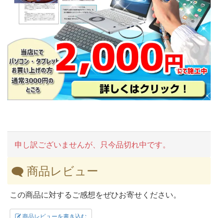
申し訳ございませんが、只今品切れ中です。
商品レビュー
この商品に対するご感想をぜひお寄せください。
商品レビューを書き込む