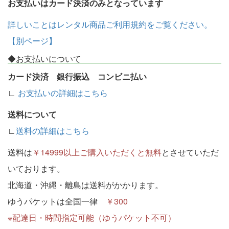
お支払いはカード決済のみとなっています
詳しいことはレンタル商品ご利用規約をご覧ください。
【別ページ】
◆お支払いについて
カード決済 銀行振込 コンビニ払い
∟
お支払いの詳細はこちら
送料について
∟
送料の詳細はこちら
送料は
￥14999以上ご購入いただくと無料
とさせていただ
いております。
北海道・沖縄・離島は送料がかかります。
ゆうパケットは全国一律
￥300
※配達日・時間指定可能（ゆうパケット不可）