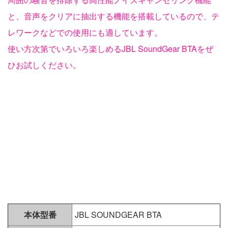
と、音声をクリアに抽出する機能を搭載しているので、テ
レワークなどでの使用にも適しています。
使い方次第でいろいろ楽しめるJBL SoundGear BTAをぜ
ひお試しください。
本体型番
JBL SOUNDGEAR BTA