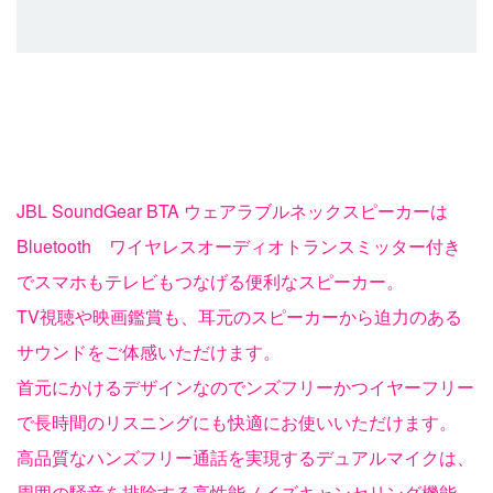
JBL SoundGear BTA ウェアラブルネックスピーカーは
Bluetooth ワイヤレスオーディオトランスミッター付き
でスマホもテレビもつなげる便利なスピーカー。
TV視聴や映画鑑賞も、耳元のスピーカーから迫力のある
サウンドをご体感いただけます。
首元にかけるデザインなのでンズフリーかつイヤーフリー
で長時間のリスニングにも快適にお使いいただけます。
高品質なハンズフリー通話を実現するデュアルマイクは、
周囲の騒音を排除する高性能ノイズキャンセリング機能