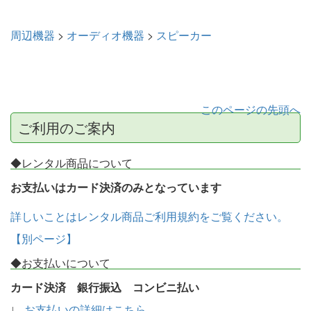
周辺機器
>
オーディオ機器
>
スピーカー
このページの先頭へ
ご利用のご案内
◆レンタル商品について
お支払いはカード決済のみとなっています
詳しいことはレンタル商品ご利用規約をご覧ください。
【別ページ】
◆お支払いについて
カード決済 銀行振込 コンビニ払い
∟
お支払いの詳細はこちら