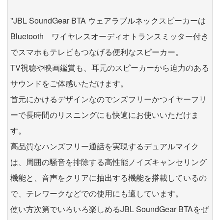
"JBL SoundGear BTA ウェアラブルネックスピーカーは
Bluetooth ワイヤレスオーディオトランスミッター付き
でスマホもテレビもつなげる便利なスピーカー。
TV視聴や映画鑑賞も、耳元のスピーカーから迫力のある
サウンドをご体感いただけます。
首元にかけるデザインなのでンズフリーかつイヤーフリ
ーで長時間のリスニングにも快適にお使いいただけま
す。
高品質なハンズフリー通話を実現するデュアルマイク
は、周囲の騒音を排除する高性能ノイズキャンセリング
機能と、音声をクリアに抽出する機能を搭載しているの
で、テレワークなどでの使用にも適しています。
使い方次第でいろいろ楽しめるJBL SoundGear BTAをぜ