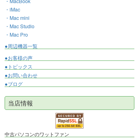
・MacBook
・iMac
・Mac mini
・Mac Studio
・Mac Pro
●周辺機器一覧
●お客様の声
●トピックス
●お問い合わせ
●ブログ
当店情報
中古パソコンのワットファン