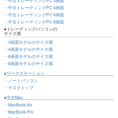
・中古トレーディングPC 3画面
・中古トレーディングPC 4画面
・中古トレーディングPC 6画面
・中古トレーディングPC 8画面
●トレーディングパソコンの
サイズ感
・3画面モデルのサイズ感
・4画面モデルのサイズ感
・6画面モデルのサイズ感
・8画面モデルのサイズ感
●ワークステーション
・ノートパソコン
・デスクトップ
●中古Mac
・MacBook Air
・MacBook Pro