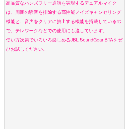
高品質なハンズフリー通話を実現するデュアルマイク
は、周囲の騒音を排除する高性能ノイズキャンセリング
機能と、音声をクリアに抽出する機能を搭載しているの
で、テレワークなどでの使用にも適しています。
使い方次第でいろいろ楽しめるJBL SoundGear BTAをぜ
ひお試しください。