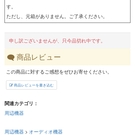
す。
ただし、元箱がありません。ご了承ください。
申し訳ございませんが、只今品切れ中です。
商品レビュー
この商品に対するご感想をぜひお寄せください。
商品レビューを書き込む
関連カテゴリ：
周辺機器
周辺機器
>
オーディオ機器