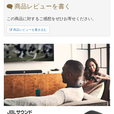
商品レビューを書く
この商品に対するご感想をぜひお寄せください。
商品レビューを書き込む