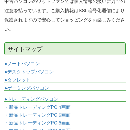
中古パソコンのワットファンでは個人情報の扱いに万全の
注意を払っています。ご購入情報はSSL暗号化通信により
保護されますので安心してショッピングをお楽しみくださ
い。
サイトマップ
●ノートパソコン
●デスクトップパソコン
●タブレット
●ゲーミングパソコン
●トレーディングパソコン
・新品トレーディングPC 4画面
・新品トレーディングPC 6画面
・新品トレーディングPC 8画面