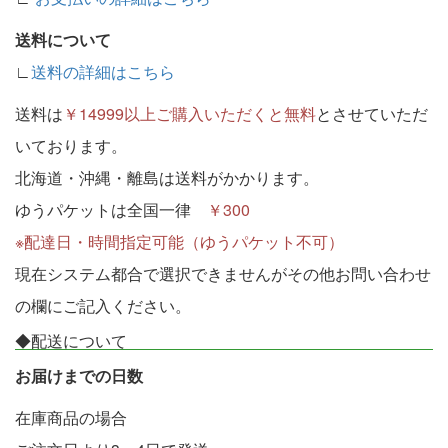
送料について
∟
送料の詳細はこちら
送料は
￥14999以上ご購入いただくと無料
とさせていただ
いております。
北海道・沖縄・離島は送料がかかります。
ゆうパケットは全国一律
￥300
※配達日・時間指定可能（ゆうパケット不可）
現在システム都合で選択できませんがその他お問い合わせ
の欄にご記入ください。
◆配送について
お届けまでの日数
在庫商品の場合