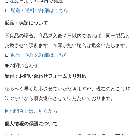
ご注文日より3～4日で発送
∟
配送・送料の詳細はこちら
返品・保証について
不良品の場合、商品納入後７日以内であれば、同一製品と
交換させて頂きます。在庫が無い場合は返金いたします。
∟
返品・保証の詳細はこちら
◆お問い合わせ
受付：お問い合わせフォームより対応
なるべく早く対応させていただきますが、現在のところ10
時ぐらいから順次返信させていただいております。
▶お問合せはこちらから
個人情報の保護について