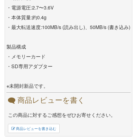
・電源電圧:2.7〜3.6V
・本体質量:約0.4g
・最大転送速度:100MB/s (読み出し)、50MB/s (書き込み)
製品構成
・メモリーカード
・SD専用アダプター
※未開封新品です。
商品レビューを書く
この商品に対するご感想をぜひお寄せください。
商品レビューを書き込む