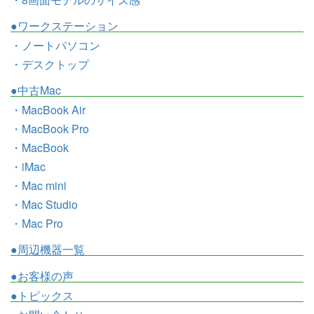
●ワークステーション
・ノートパソコン
・デスクトップ
●中古Mac
・MacBook Air
・MacBook Pro
・MacBook
・iMac
・Mac mini
・Mac Studio
・Mac Pro
●周辺機器一覧
●お客様の声
●トピックス