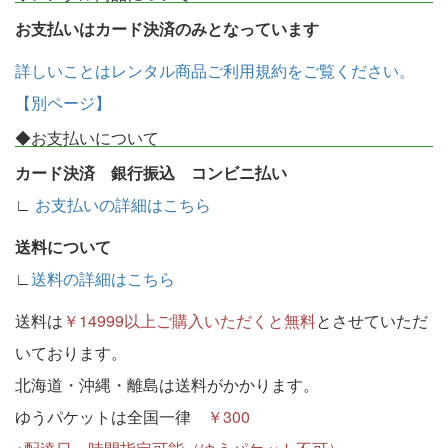
お支払いはカード決済のみとなっています
詳しいことはレンタル商品ご利用規約をご覧ください。
【別ページ】
◆お支払いについて
カード決済 銀行振込 コンビニ払い
∟
お支払いの詳細はこちら
送料について
∟
送料の詳細はこちら
送料は
￥14999以上ご購入いただくと無料
とさせていただ
いております。
北海道・沖縄・離島は送料がかかります。
ゆうパケットは全国一律
￥300