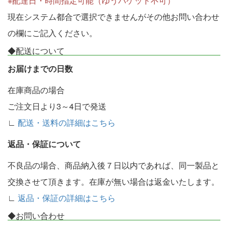
※配達日・時間指定可能（ゆうパケット不可）
現在システム都合で選択できませんがその他お問い合わせ
の欄にご記入ください。
◆配送について
お届けまでの日数
在庫商品の場合
ご注文日より3～4日で発送
∟
配送・送料の詳細はこちら
返品・保証について
不良品の場合、商品納入後７日以内であれば、同一製品と
交換させて頂きます。在庫が無い場合は返金いたします。
∟
返品・保証の詳細はこちら
◆お問い合わせ