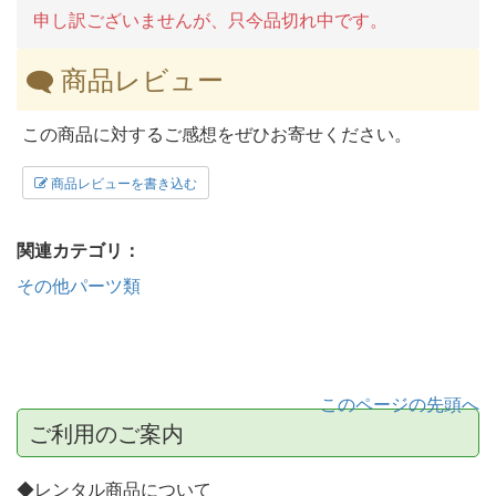
申し訳ございませんが、只今品切れ中です。
商品レビュー
この商品に対するご感想をぜひお寄せください。
商品レビューを書き込む
関連カテゴリ：
その他パーツ類
このページの先頭へ
ご利用のご案内
◆レンタル商品について