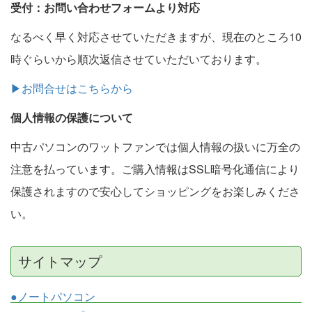
受付：お問い合わせフォームより対応
なるべく早く対応させていただきますが、現在のところ10
時ぐらいから順次返信させていただいております。
▶お問合せはこちらから
個人情報の保護について
中古パソコンのワットファンでは個人情報の扱いに万全の
注意を払っています。ご購入情報はSSL暗号化通信により
保護されますので安心してショッピングをお楽しみくださ
い。
サイトマップ
●ノートパソコン