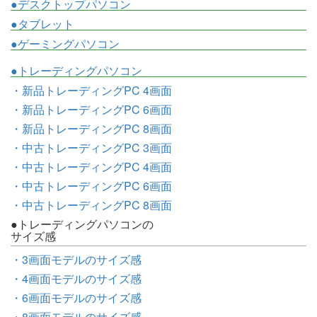
●デスクトップパソコン
●タブレット
●ゲーミングパソコン
●トレーディングパソコン
・新品トレーディングPC 4画面
・新品トレーディングPC 6画面
・新品トレーディングPC 8画面
・中古トレーディングPC 3画面
・中古トレーディングPC 4画面
・中古トレーディングPC 6画面
・中古トレーディングPC 8画面
●トレーディングパソコンの
サイズ感
・3画面モデルのサイズ感
・4画面モデルのサイズ感
・6画面モデルのサイズ感
・8画面モデルのサイズ感