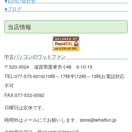
●お問い合わせ
●ブログ
当店情報
中古パソコンのワットファン
〒520-3024 滋賀県栗東市小柿 6-10-15
TEL:077-575-6016(10時～17時半)12時～13時お電話対応
不可
FAX:077-532-0092
日曜日は定休です。
時間外はメールにてお願いします。store@whatfun.jp