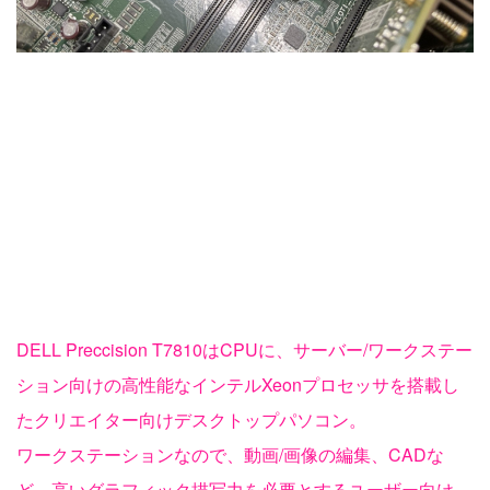
DELL Preccision T7810はCPUに、サーバー/ワークステー
ション向けの高性能なインテルXeonプロセッサを搭載し
たクリエイター向けデスクトップパソコン。
ワークステーションなので、動画/画像の編集、CADな
ど、高いグラフィック描写力を必要とするユーザー向け