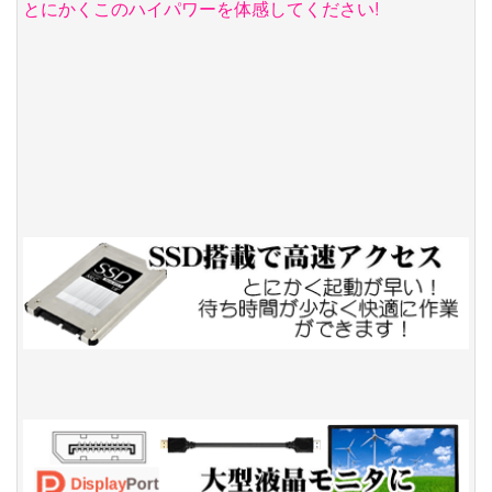
とにかくこのハイパワーを体感してください!