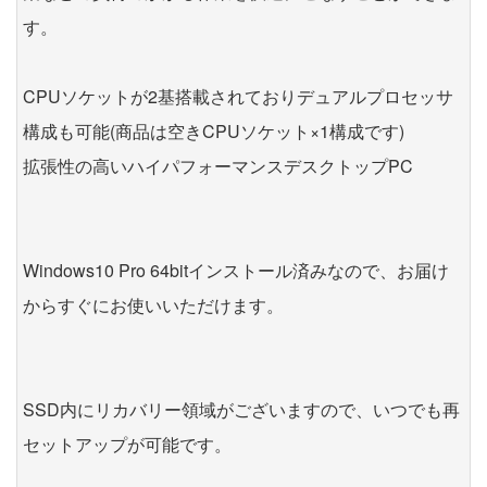
す。
CPUソケットが2基搭載されておりデュアルプロセッサ
構成も可能(商品は空きCPUソケット×1構成です)
拡張性の高いハイパフォーマンスデスクトップPC
Windows10 Pro 64bitインストール済みなので、お届け
からすぐにお使いいただけます。
SSD内にリカバリー領域がございますので、いつでも再
セットアップが可能です。