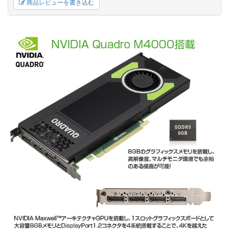
商品レビューを書き込む