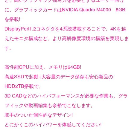
に、グラフィックカードはNVIDIA Quadro M4000 8GB
を搭載!
DisplayPort1.2コネクタを4系統搭載することで、4Kを越
えたモニタ構成など、より高解像度環境の構築を実現しま
す。
高性能CPUに加え、メモリは64GB!
高速SSDで起動+大容量のデータ保存も安心新品の
HDD2TB搭載で、
3D CADなどのハイパフォーマンスが必要な作業も、グラ
フィックや動画編集も余裕でこなします。
取手のついた個性的なデザイン!
とにかくこのハイパワーを体感してください!