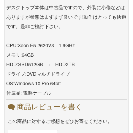
デスクトップ本体は中古品ですので、外装に小傷などは
ありますが状態はまずまず良いです!動作はとっても快適
です。是非ご検討下さい。
CPU:Xeon E5-2620V3 1.9GHz
メモリ:64GB
HDD:SSD512GB + HDD2TB
ドライブ:DVDマルチドライブ
OS:Windows 10 Pro 64bit
付属品: 電源ケーブル
商品レビューを書く
この商品に対するご感想をぜひお寄せください。