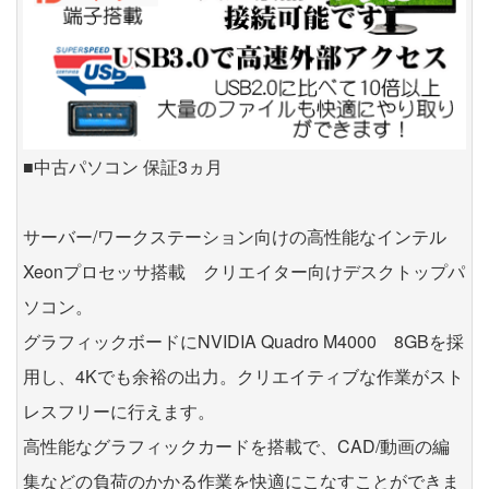
■中古パソコン 保証3ヵ月
サーバー/ワークステーション向けの高性能なインテル
Xeonプロセッサ搭載 クリエイター向けデスクトップパ
ソコン。
グラフィックボードにNVIDIA Quadro M4000 8GBを採
用し、4Kでも余裕の出力。クリエイティブな作業がスト
レスフリーに行えます。
高性能なグラフィックカードを搭載で、CAD/動画の編
集などの負荷のかかる作業を快適にこなすことができま