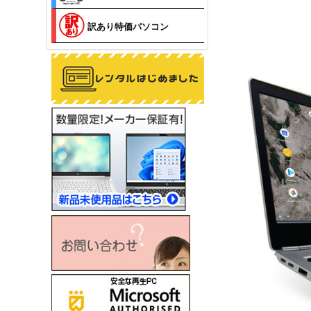
訳あり特価パソコン