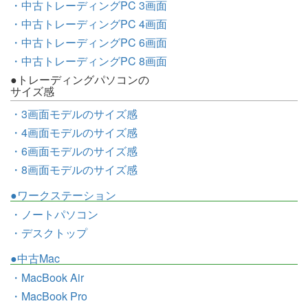
・中古トレーディングPC 3画面
・中古トレーディングPC 4画面
・中古トレーディングPC 6画面
・中古トレーディングPC 8画面
●トレーディングパソコンの
サイズ感
・3画面モデルのサイズ感
・4画面モデルのサイズ感
・6画面モデルのサイズ感
・8画面モデルのサイズ感
●ワークステーション
・ノートパソコン
・デスクトップ
●中古Mac
・MacBook Air
・MacBook Pro