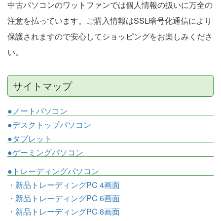
中古パソコンのワットファンでは個人情報の扱いに万全の
注意を払っています。ご購入情報はSSL暗号化通信により
保護されますので安心してショッピングをお楽しみくださ
い。
サイトマップ
●ノートパソコン
●デスクトップパソコン
●タブレット
●ゲーミングパソコン
●トレーディングパソコン
・新品トレーディングPC 4画面
・新品トレーディングPC 6画面
・新品トレーディングPC 8画面