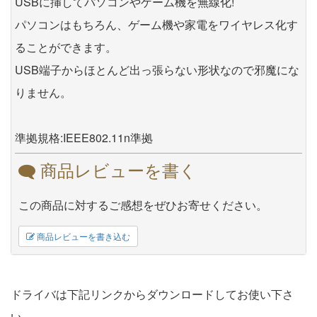
USBに挿してパソコンやゲーム機を無線化!
パソコンはもちろん、ゲーム機や家電をワイヤレス化す
ることができます。
USB端子からほとんど出っ張らない形状なので邪魔にな
りません。
準拠規格:IEEE802.11n準拠
商品レビューを書く
この商品に対するご感想をぜひお寄せください。
商品レビューを書き込む
ドライバは下記リンクからダウンロードしてお使い下さ
い。