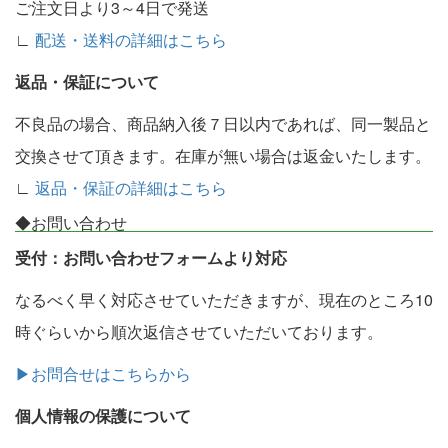
ご注文日より3～4日で発送
∟
配送・送料の詳細はこちら
返品・保証について
不良品の場合、商品納入後７日以内であれば、同一製品と
交換させて頂きます。在庫が無い場合は返金いたします。
∟
返品・保証の詳細はこちら
◆お問い合わせ
受付：お問い合わせフォームより対応
なるべく早く対応させていただきますが、現在のところ10
時ぐらいから順次返信させていただいております。
▶お問合せはこちらから
個人情報の保護について