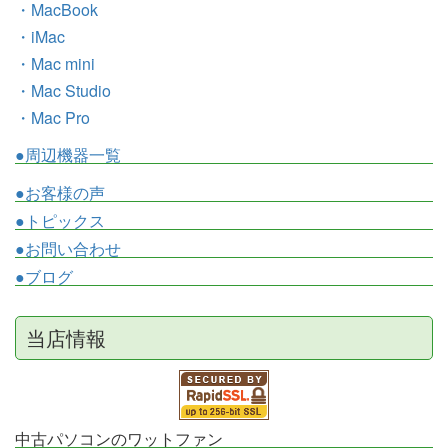
・MacBook
・iMac
・Mac mini
・Mac Studio
・Mac Pro
●周辺機器一覧
●お客様の声
●トピックス
●お問い合わせ
●ブログ
当店情報
中古パソコンのワットファン