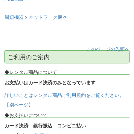
周辺機器
>
ネットワーク機器
このページの先頭へ
ご利用のご案内
◆レンタル商品について
お支払いはカード決済のみとなっています
詳しいことはレンタル商品ご利用規約をご覧ください。
【別ページ】
◆お支払いについて
カード決済 銀行振込 コンビニ払い