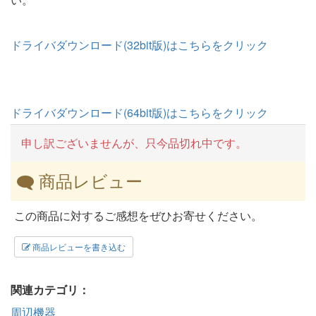
ドライバダウンロード(32bit版)はこちらをクリック
ドライバダウンロード(64bit版)はこちらをクリック
申し訳ございませんが、只今品切れ中です。
商品レビュー
この商品に対するご感想をぜひお寄せください。
商品レビューを書き込む
関連カテゴリ：
周辺機器