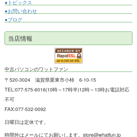
●トピックス
●お問い合わせ
●ブログ
当店情報
中古パソコンのワットファン
〒520-3024 滋賀県栗東市小柿 6-10-15
TEL:077-575-6016(10時～17時半)12時～13時お電話対応
不可
FAX:077-532-0092
日曜日は定休です。
時間外はメールにてお願いします。store@whatfun.jp