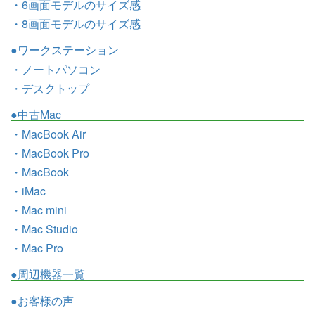
・6画面モデルのサイズ感
・8画面モデルのサイズ感
●ワークステーション
・ノートパソコン
・デスクトップ
●中古Mac
・MacBook Air
・MacBook Pro
・MacBook
・iMac
・Mac mini
・Mac Studio
・Mac Pro
●周辺機器一覧
●お客様の声