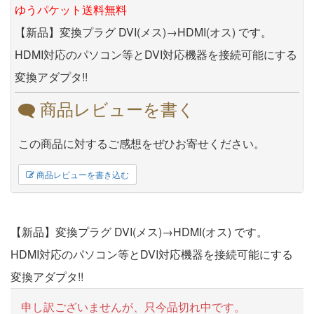
ゆうパケット送料無料
【新品】変換プラグ DVI(メス)→HDMI(オス) です。
HDMI対応のパソコン等とDVI対応機器を接続可能にする
変換アダプタ!!
商品レビューを書く
この商品に対するご感想をぜひお寄せください。
商品レビューを書き込む
【新品】変換プラグ DVI(メス)→HDMI(オス) です。
HDMI対応のパソコン等とDVI対応機器を接続可能にする
変換アダプタ!!
申し訳ございませんが、只今品切れ中です。