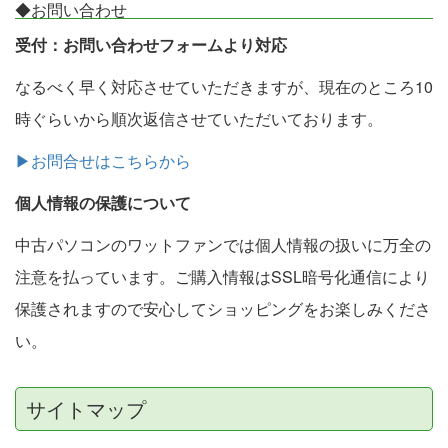
◆お問い合わせ
受付：お問い合わせフォームより対応
なるべく早く対応させていただきますが、現在のところ10
時ぐらいから順次返信させていただいております。
▶お問合せはこちらから
個人情報の保護について
中古パソコンのワットファンでは個人情報の扱いに万全の
注意を払っています。ご購入情報はSSL暗号化通信により
保護されますので安心してショッピングをお楽しみくださ
い。
サイトマップ