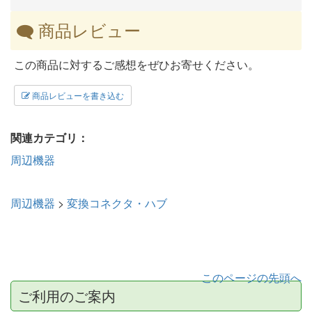
商品レビュー
この商品に対するご感想をぜひお寄せください。
商品レビューを書き込む
関連カテゴリ：
周辺機器
周辺機器
>
変換コネクタ・ハブ
このページの先頭へ
ご利用のご案内