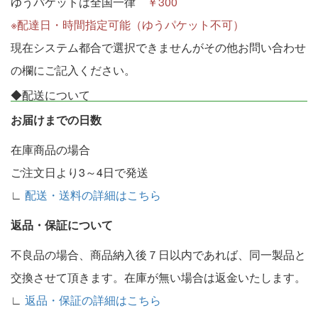
ゆうパケットは全国一律
￥300
※配達日・時間指定可能（ゆうパケット不可）
現在システム都合で選択できませんがその他お問い合わせ
の欄にご記入ください。
◆配送について
お届けまでの日数
在庫商品の場合
ご注文日より3～4日で発送
∟
配送・送料の詳細はこちら
返品・保証について
不良品の場合、商品納入後７日以内であれば、同一製品と
交換させて頂きます。在庫が無い場合は返金いたします。
∟
返品・保証の詳細はこちら