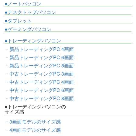
●ノートパソコン
●デスクトップパソコン
●タブレット
●ゲーミングパソコン
●トレーディングパソコン
・新品トレーディングPC 4画面
・新品トレーディングPC 6画面
・新品トレーディングPC 8画面
・中古トレーディングPC 3画面
・中古トレーディングPC 4画面
・中古トレーディングPC 6画面
・中古トレーディングPC 8画面
●トレーディングパソコンの
サイズ感
・3画面モデルのサイズ感
・4画面モデルのサイズ感