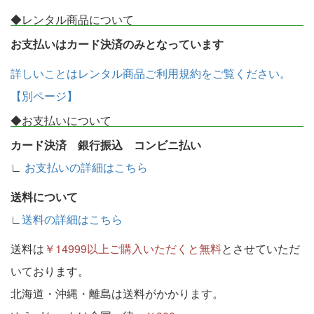
◆レンタル商品について
お支払いはカード決済のみとなっています
詳しいことはレンタル商品ご利用規約をご覧ください。
【別ページ】
◆お支払いについて
カード決済 銀行振込 コンビニ払い
∟
お支払いの詳細はこちら
送料について
∟
送料の詳細はこちら
送料は
￥14999以上ご購入いただくと無料
とさせていただ
いております。
北海道・沖縄・離島は送料がかかります。