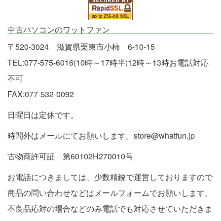
中古パソコンのワットファン
〒520-3024 滋賀県栗東市小柿 6-10-15
TEL:077-575-6016(10時～17時半)12時～13時お電話対応
不可
FAX:077-532-0092
日曜日は定休です。
時間外はメールにてお願いします。store@whatfun.jp
古物商許可証 第60102H270010号
お電話につきましては、少数精鋭で運営しておりますので
商品の問い合わせなどはメールフォームでお願いします。
不良品応対の場合などのみ電話でも対応させていただきま