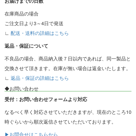
お届けまでの日数
在庫商品の場合
ご注文日より3～4日で発送
∟
配送・送料の詳細はこちら
返品・保証について
不良品の場合、商品納入後７日以内であれば、同一製品と
交換させて頂きます。在庫が無い場合は返金いたします。
∟
返品・保証の詳細はこちら
◆お問い合わせ
受付：お問い合わせフォームより対応
なるべく早く対応させていただきますが、現在のところ10
時ぐらいから順次返信させていただいております。
▶お問合せはこちらから