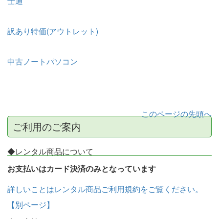
士通
訳あり特価(アウトレット)
中古ノートパソコン
このページの先頭へ
ご利用のご案内
◆レンタル商品について
お支払いはカード決済のみとなっています
詳しいことはレンタル商品ご利用規約をご覧ください。
【別ページ】