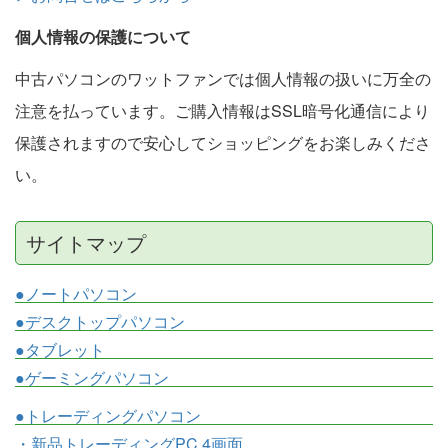
個人情報の保護について
中古パソコンのワットファンでは個人情報の扱いに万全の
注意を払っています。ご購入情報はSSL暗号化通信により
保護されますので安心してショッピングをお楽しみくださ
い。
サイトマップ
●ノートパソコン
●デスクトップパソコン
●タブレット
●ゲーミングパソコン
●トレーディングパソコン
・新品トレーディングPC 4画面