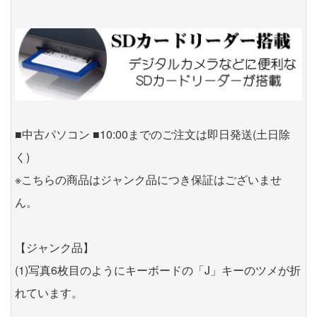
■中古パソコン ■10:00までのご注文は即日発送(土日除
く)
※こちらの商品はジャンク品につき保証はございませ
ん。
【ジャンク品】
(1)写真6枚目のようにキーボードの「J」キーのツメが折
れています。