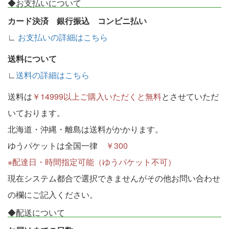
◆お支払いについて
カード決済 銀行振込 コンビニ払い
∟
お支払いの詳細はこちら
送料について
∟
送料の詳細はこちら
送料は
￥14999以上ご購入いただくと無料
とさせていただ
いております。
北海道・沖縄・離島は送料がかかります。
ゆうパケットは全国一律
￥300
※配達日・時間指定可能（ゆうパケット不可）
現在システム都合で選択できませんがその他お問い合わせ
の欄にご記入ください。
◆配送について