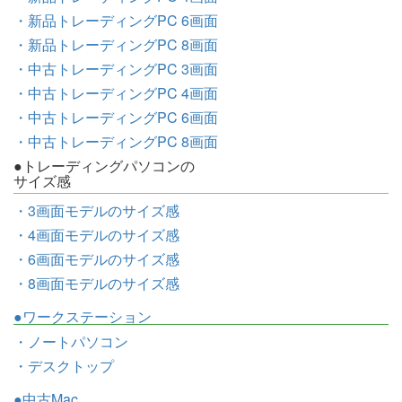
・新品トレーディングPC 6画面
・新品トレーディングPC 8画面
・中古トレーディングPC 3画面
・中古トレーディングPC 4画面
・中古トレーディングPC 6画面
・中古トレーディングPC 8画面
●トレーディングパソコンの
サイズ感
・3画面モデルのサイズ感
・4画面モデルのサイズ感
・6画面モデルのサイズ感
・8画面モデルのサイズ感
●ワークステーション
・ノートパソコン
・デスクトップ
●中古Mac