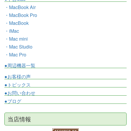
・MacBook Air
・MacBook Pro
・MacBook
・iMac
・Mac mini
・Mac Studio
・Mac Pro
●周辺機器一覧
●お客様の声
●トピックス
●お問い合わせ
●ブログ
当店情報