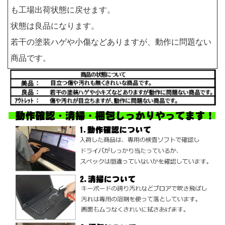
も工場出荷状態に戻せます。
状態は良品になります。
若干の塗装ハゲや小傷などありますが、動作に問題ない
商品です。