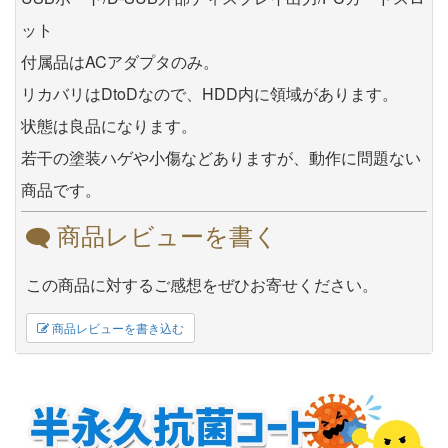
ット
付属品はACアダプタのみ。
リカバリはDtoDなので、HDD内に領域があります。
状態は良品になります。
若干の塗装ハゲや小傷などありますが、動作に問題ない
商品です。
商品レビューを書く
この商品に対するご感想をぜひお寄せください。
商品レビューを書き込む