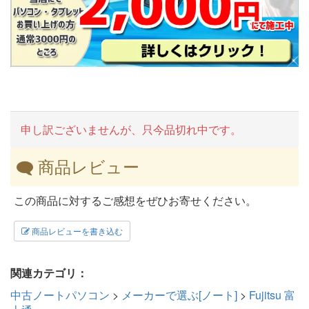
申し訳ございませんが、只今品切れ中です。
商品レビュー
この商品に対するご感想をぜひお寄せください。
商品レビューを書き込む
関連カテゴリ：
中古ノートパソコン
>
メーカーで選ぶ[ノート]
>
Fujitsu 富