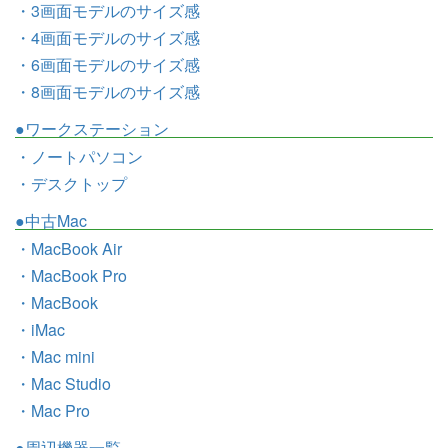
・3画面モデルのサイズ感
・4画面モデルのサイズ感
・6画面モデルのサイズ感
・8画面モデルのサイズ感
●ワークステーション
・ノートパソコン
・デスクトップ
●中古Mac
・MacBook Air
・MacBook Pro
・MacBook
・iMac
・Mac mini
・Mac Studio
・Mac Pro
●周辺機器一覧