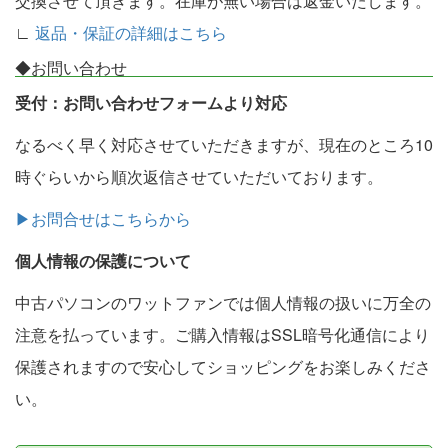
交換させて頂きます。在庫が無い場合は返金いたします。
∟
返品・保証の詳細はこちら
◆お問い合わせ
受付：お問い合わせフォームより対応
なるべく早く対応させていただきますが、現在のところ10
時ぐらいから順次返信させていただいております。
▶お問合せはこちらから
個人情報の保護について
中古パソコンのワットファンでは個人情報の扱いに万全の
注意を払っています。ご購入情報はSSL暗号化通信により
保護されますので安心してショッピングをお楽しみくださ
い。