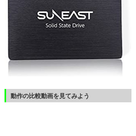
動作の比較動画を見てみよう