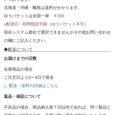
北海道・沖縄・離島は送料がかかります。
ゆうパケットは全国一律
￥300
※配達日・時間指定可能（ゆうパケット不可）
現在システム都合で選択できませんがその他お問い合わせ
の欄にご記入ください。
◆配送について
お届けまでの日数
在庫商品の場合
ご注文日より3～4日で発送
∟
配送・送料の詳細はこちら
返品・保証について
不良品の場合、商品納入後７日以内であれば、同一製品と