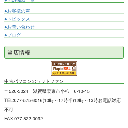
●お客様の声
●トピックス
●お問い合わせ
●ブログ
当店情報
中古パソコンのワットファン
〒520-3024 滋賀県栗東市小柿 6-10-15
TEL:077-575-6016(10時～17時半)12時～13時お電話対応
不可
FAX:077-532-0092