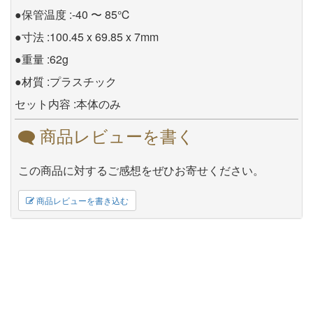
●保管温度 :-40 〜 85℃
●寸法 :100.45 x 69.85 x 7mm
●重量 :62g
●材質 :プラスチック
セット内容 :本体のみ
商品レビューを書く
この商品に対するご感想をぜひお寄せください。
商品レビューを書き込む