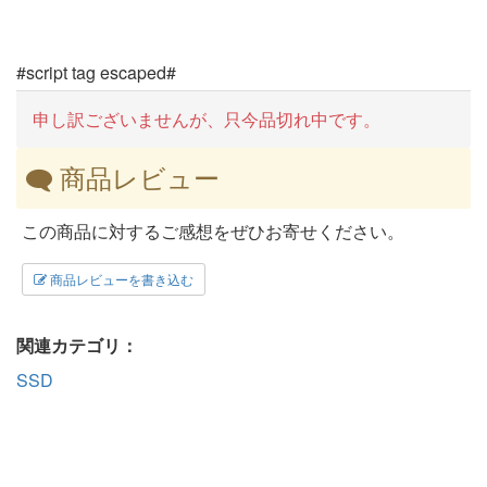
#script tag escaped#
申し訳ございませんが、只今品切れ中です。
商品レビュー
この商品に対するご感想をぜひお寄せください。
商品レビューを書き込む
関連カテゴリ：
SSD