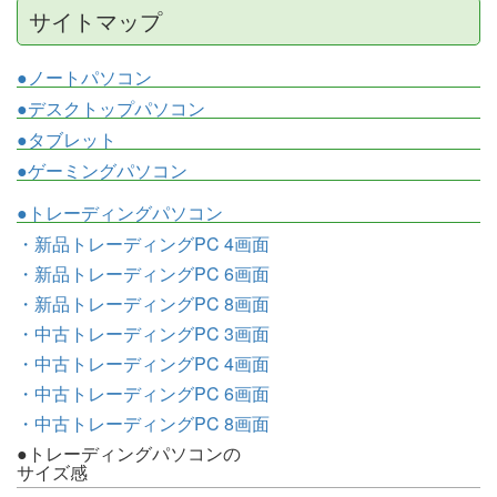
サイトマップ
●ノートパソコン
●デスクトップパソコン
●タブレット
●ゲーミングパソコン
●トレーディングパソコン
・新品トレーディングPC 4画面
・新品トレーディングPC 6画面
・新品トレーディングPC 8画面
・中古トレーディングPC 3画面
・中古トレーディングPC 4画面
・中古トレーディングPC 6画面
・中古トレーディングPC 8画面
●トレーディングパソコンの
サイズ感