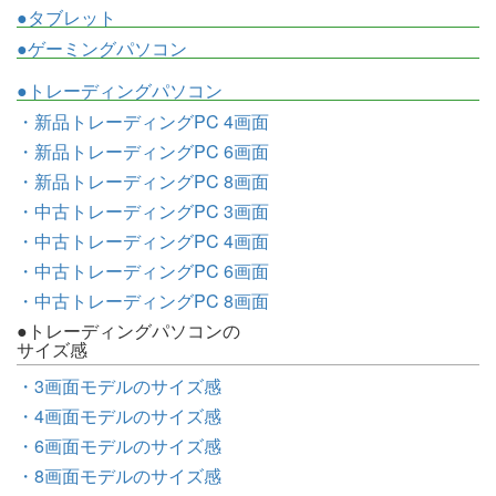
●タブレット
●ゲーミングパソコン
●トレーディングパソコン
・新品トレーディングPC 4画面
・新品トレーディングPC 6画面
・新品トレーディングPC 8画面
・中古トレーディングPC 3画面
・中古トレーディングPC 4画面
・中古トレーディングPC 6画面
・中古トレーディングPC 8画面
●トレーディングパソコンの
サイズ感
・3画面モデルのサイズ感
・4画面モデルのサイズ感
・6画面モデルのサイズ感
・8画面モデルのサイズ感