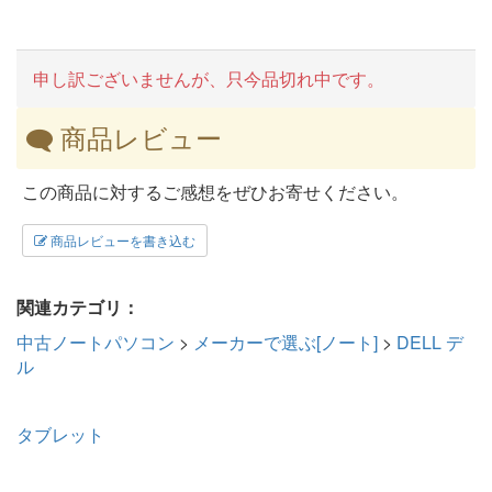
申し訳ございませんが、只今品切れ中です。
商品レビュー
この商品に対するご感想をぜひお寄せください。
商品レビューを書き込む
関連カテゴリ：
中古ノートパソコン
>
メーカーで選ぶ[ノート]
>
DELL デ
ル
タブレット