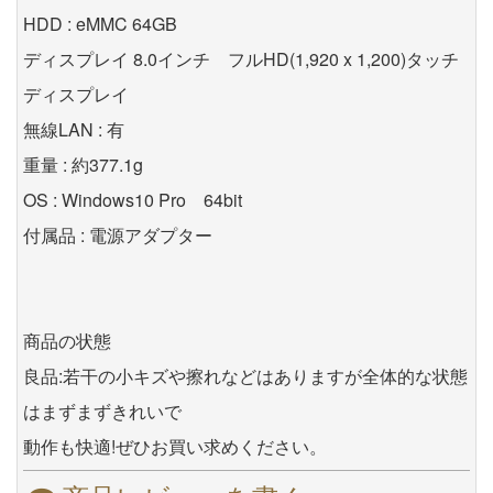
HDD : eMMC 64GB
ディスプレイ 8.0インチ フルHD(1,920 x 1,200)タッチ
ディスプレイ
無線LAN : 有
重量 : 約377.1g
OS : Windows10 Pro 64bit
付属品 : 電源アダプター
商品の状態
良品:若干の小キズや擦れなどはありますが全体的な状態
はまずまずきれいで
動作も快適!ぜひお買い求めください。