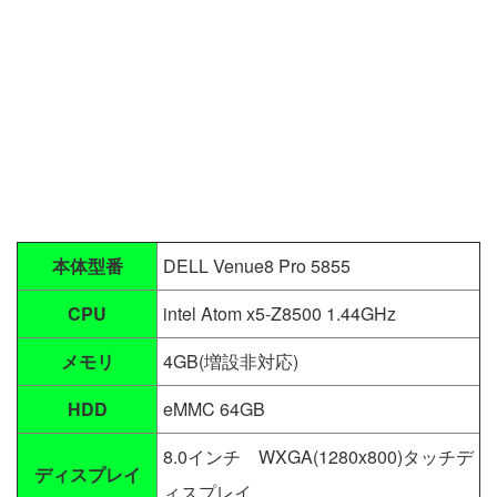
本体型番
DELL Venue8 Pro 5855
CPU
intel Atom x5-Z8500 1.44GHz
メモリ
4GB(増設非対応)
HDD
eMMC 64GB
8.0インチ WXGA(1280x800)タッチデ
ディスプレイ
ィスプレイ