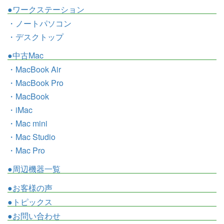
●ワークステーション
・ノートパソコン
・デスクトップ
●中古Mac
・MacBook Air
・MacBook Pro
・MacBook
・iMac
・Mac mini
・Mac Studio
・Mac Pro
●周辺機器一覧
●お客様の声
●トピックス
●お問い合わせ