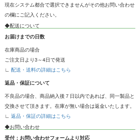
現在システム都合で選択できませんがその他お問い合わせ
の欄にご記入ください。
◆配送について
お届けまでの日数
在庫商品の場合
ご注文日より3～4日で発送
∟
配送・送料の詳細はこちら
返品・保証について
不良品の場合、商品納入後７日以内であれば、同一製品と
交換させて頂きます。在庫が無い場合は返金いたします。
∟
返品・保証の詳細はこちら
◆お問い合わせ
受付：お問い合わせフォームより対応