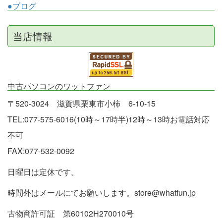
●ブログ
当店情報
中古パソコンのワットファン
〒520-3024 滋賀県栗東市小柿 6-10-15
TEL:077-575-6016(10時～17時半)12時～13時お電話対応
不可
FAX:077-532-0092
日曜日は定休です。
時間外はメールにてお願いします。store@whatfun.jp
古物商許可証 第60102H270010号