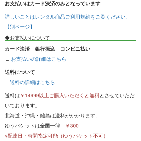
お支払いはカード決済のみとなっています
詳しいことはレンタル商品ご利用規約をご覧ください。
【別ページ】
◆お支払いについて
カード決済 銀行振込 コンビニ払い
∟
お支払いの詳細はこちら
送料について
∟
送料の詳細はこちら
送料は
￥14999以上ご購入いただくと無料
とさせていただ
いております。
北海道・沖縄・離島は送料がかかります。
ゆうパケットは全国一律
￥300
※配達日・時間指定可能（ゆうパケット不可）