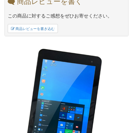
商品レビューを書く
この商品に対するご感想をぜひお寄せください。
商品レビューを書き込む