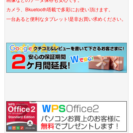
カメラ、Bkuetooth塔載で多彩にお使い頂けます。
一台あると便利なタブレット!是非お買い求めください。