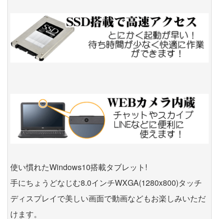
使い慣れたWindows10搭載タブレット!
手にちょうどなじむ8.0インチWXGA(1280x800)タッチ
ディスプレイで美しい画面で動画などもお楽しみいただ
けます。