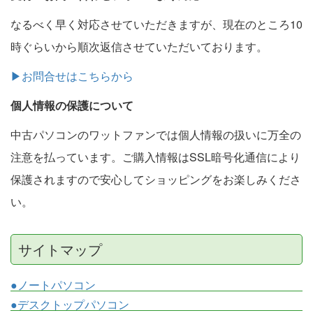
なるべく早く対応させていただきますが、現在のところ10
時ぐらいから順次返信させていただいております。
▶お問合せはこちらから
個人情報の保護について
中古パソコンのワットファンでは個人情報の扱いに万全の
注意を払っています。ご購入情報はSSL暗号化通信により
保護されますので安心してショッピングをお楽しみくださ
い。
サイトマップ
●ノートパソコン
●デスクトップパソコン