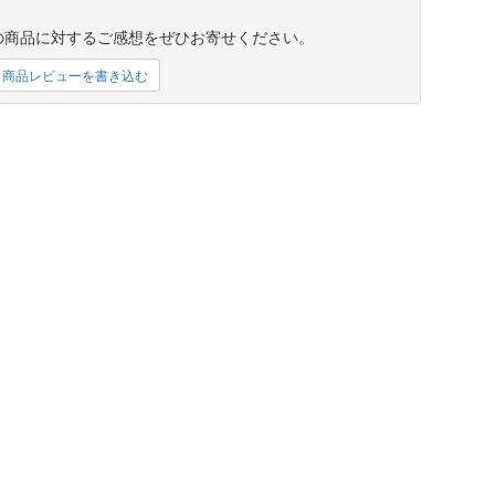
の商品に対するご感想をぜひお寄せください。
商品レビューを書き込む