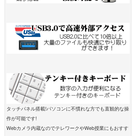
タッチパネル搭載!パソコンに不慣れな方でも直観的な操
作が可能です!
Webカメラ内蔵なのでテレワークやWeb授業にもおすす