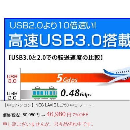
【中古パソコン】NEC LAVIE LL750 中古 ノート..
46,980
円
7%OFF
50,980円
→
価格(税込):
申し訳ございませんが、只今品切れ中です。