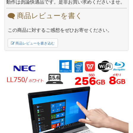
動作は勿論快適品です。是非お買い求めくださいませ。
商品レビューを書く
この商品に対するご感想をぜひお寄せください。
商品レビューを書き込む