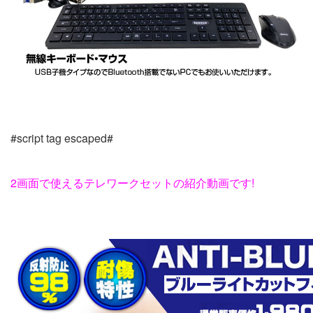
#script tag escaped#
2画面で使えるテレワークセットの紹介動画です!