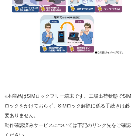
※本商品はSIMロックフリー端末です。工場出荷状態でSIM
ロックをかけておらず、SIMロック解除に係る手続きは必
要ありません。
動作確認済みサービスについては下記のリンク先をご確認
ください。