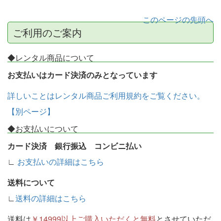
このページの先頭へ
ご利用のご案内
◆レンタル商品について
お支払いはカード決済のみとなっています
詳しいことはレンタル商品ご利用規約をご覧ください。
【別ページ】
◆お支払いについて
カード決済 銀行振込 コンビニ払い
∟
お支払いの詳細はこちら
送料について
∟
送料の詳細はこちら
送料は
￥14999以上ご購入いただくと無料
とさせていただ