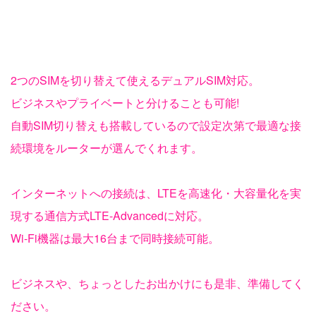
2つのSIMを切り替えて使えるデュアルSIM対応。
ビジネスやプライベートと分けることも可能!
自動SIM切り替えも搭載しているので設定次第で最適な接
続環境をルーターが選んでくれます。
インターネットへの接続は、LTEを高速化・大容量化を実
現する通信方式LTE-Advancedに対応。
Wi-Fi機器は最大16台まで同時接続可能。
ビジネスや、ちょっとしたお出かけにも是非、準備してく
ださい。