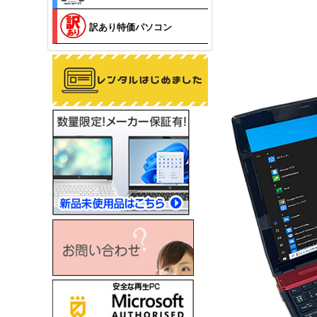
訳あり特価パソコン