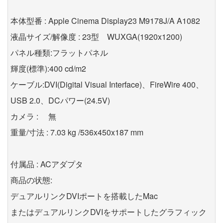
本体型番 : Apple Cinema Display23 M9178J/A A1082
液晶サイズ/解像度 : 23型 WUXGA(1920x1200)
パネル種類:フラットパネル
輝度(標準):400 cd/m2
ケーブル:DVI(Digital Visual Interface)、FireWire 400、
USB 2.0、DCパワー(24.5V)
カメラ : 無
重量/寸法 : 7.03 kg /536x450x187 mm
付属品 : ACアダプタ
商品の状態:
デュアルリンクDVIポートを搭載したMac
またはデュアルリンクDVIをサポートしたグラフィック