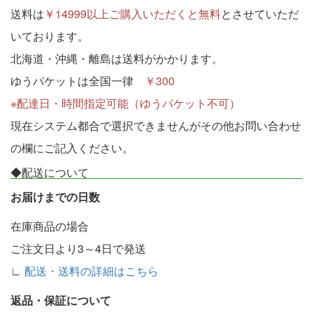
送料は
￥14999以上ご購入いただくと無料
とさせていただ
いております。
北海道・沖縄・離島は送料がかかります。
ゆうパケットは全国一律
￥300
※配達日・時間指定可能（ゆうパケット不可）
現在システム都合で選択できませんがその他お問い合わせ
の欄にご記入ください。
◆配送について
お届けまでの日数
在庫商品の場合
ご注文日より3～4日で発送
∟
配送・送料の詳細はこちら
返品・保証について