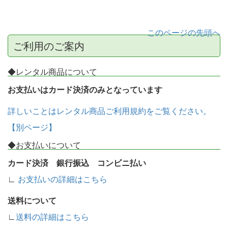
このページの先頭へ
ご利用のご案内
◆レンタル商品について
お支払いはカード決済のみとなっています
詳しいことはレンタル商品ご利用規約をご覧ください。
【別ページ】
◆お支払いについて
カード決済 銀行振込 コンビニ払い
∟
お支払いの詳細はこちら
送料について
∟
送料の詳細はこちら