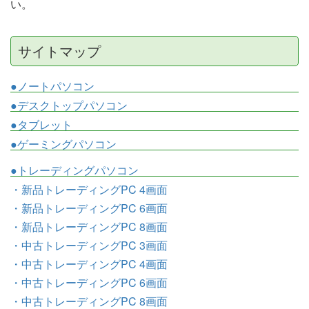
い。
サイトマップ
●ノートパソコン
●デスクトップパソコン
●タブレット
●ゲーミングパソコン
●トレーディングパソコン
・新品トレーディングPC 4画面
・新品トレーディングPC 6画面
・新品トレーディングPC 8画面
・中古トレーディングPC 3画面
・中古トレーディングPC 4画面
・中古トレーディングPC 6画面
・中古トレーディングPC 8画面