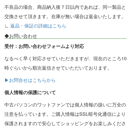
不良品の場合、商品納入後７日以内であれば、同一製品と
交換させて頂きます。在庫が無い場合は返金いたします。
∟
返品・保証の詳細はこちら
◆お問い合わせ
受付：お問い合わせフォームより対応
なるべく早く対応させていただきますが、現在のところ10
時ぐらいから順次返信させていただいております。
▶お問合せはこちらから
個人情報の保護について
中古パソコンのワットファンでは個人情報の扱いに万全の
注意を払っています。ご購入情報はSSL暗号化通信により
保護されますので安心してショッピングをお楽しみくださ