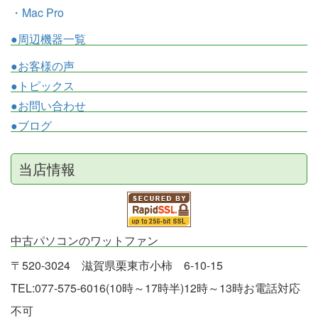
・Mac Pro
●周辺機器一覧
●お客様の声
●トピックス
●お問い合わせ
●ブログ
当店情報
中古パソコンのワットファン
〒520-3024 滋賀県栗東市小柿 6-10-15
TEL:077-575-6016(10時～17時半)12時～13時お電話対応
不可