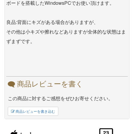
ボードを搭載したWindowsPCでお使い頂けます。
良品:背面にキズがある場合がありますが、
その他は小キズや擦れなどありますが全体的な状態はま
ずまずです。
商品レビューを書く
この商品に対するご感想をぜひお寄せください。
商品レビューを書き込む