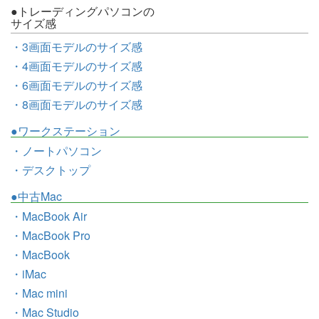
●トレーディングパソコンの
サイズ感
・3画面モデルのサイズ感
・4画面モデルのサイズ感
・6画面モデルのサイズ感
・8画面モデルのサイズ感
●ワークステーション
・ノートパソコン
・デスクトップ
●中古Mac
・MacBook Air
・MacBook Pro
・MacBook
・iMac
・Mac mini
・Mac Studio