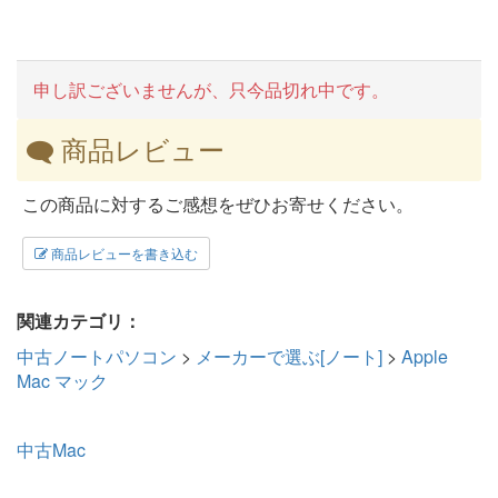
申し訳ございませんが、只今品切れ中です。
商品レビュー
この商品に対するご感想をぜひお寄せください。
商品レビューを書き込む
関連カテゴリ：
中古ノートパソコン
>
メーカーで選ぶ[ノート]
>
Apple
Mac マック
中古Mac