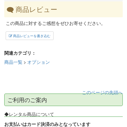
商品レビュー
この商品に対するご感想をぜひお寄せください。
商品レビューを書き込む
関連カテゴリ：
商品一覧
>
オプション
このページの先頭へ
ご利用のご案内
◆レンタル商品について
お支払いはカード決済のみとなっています