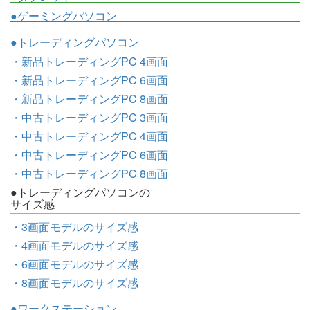
●ゲーミングパソコン
●トレーディングパソコン
・新品トレーディングPC 4画面
・新品トレーディングPC 6画面
・新品トレーディングPC 8画面
・中古トレーディングPC 3画面
・中古トレーディングPC 4画面
・中古トレーディングPC 6画面
・中古トレーディングPC 8画面
●トレーディングパソコンの
サイズ感
・3画面モデルのサイズ感
・4画面モデルのサイズ感
・6画面モデルのサイズ感
・8画面モデルのサイズ感
●ワークステーション