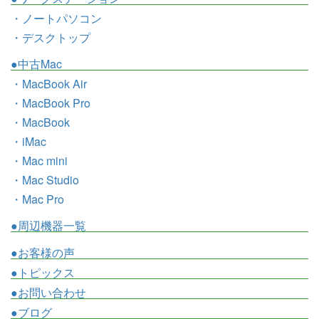
・ノートパソコン
・デスクトップ
●中古Mac
・MacBook Air
・MacBook Pro
・MacBook
・iMac
・Mac mini
・Mac Studio
・Mac Pro
●周辺機器一覧
●お客様の声
●トピックス
●お問い合わせ
●ブログ