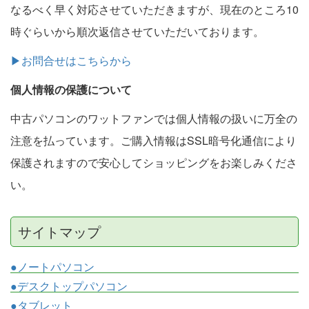
なるべく早く対応させていただきますが、現在のところ10
時ぐらいから順次返信させていただいております。
▶お問合せはこちらから
個人情報の保護について
中古パソコンのワットファンでは個人情報の扱いに万全の
注意を払っています。ご購入情報はSSL暗号化通信により
保護されますので安心してショッピングをお楽しみくださ
い。
サイトマップ
●ノートパソコン
●デスクトップパソコン
●タブレット