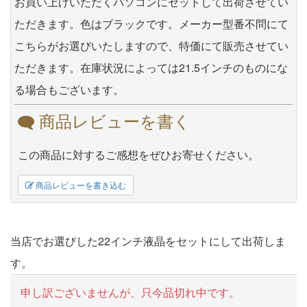
お買い上げいただくパソコンにセットして出荷させてい
ただきます。色はブラックです。メーカー型番不問にて
こちらがお選びいたしますので、特価にて販売させてい
ただきます。在庫状況によっては21.5インチのものにな
る場合もございます。
商品レビューを書く
この商品に対するご感想をぜひお寄せください。
商品レビューを書き込む
当店でお選びした22インチ液晶をセットにして出荷しま
す。
申し訳ございませんが、只今品切れ中です。