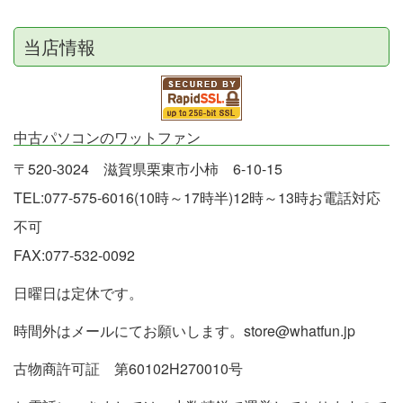
当店情報
中古パソコンのワットファン
〒520-3024 滋賀県栗東市小柿 6-10-15
TEL:077-575-6016(10時～17時半)12時～13時お電話対応
不可
FAX:077-532-0092
日曜日は定休です。
時間外はメールにてお願いします。store@whatfun.jp
古物商許可証 第60102H270010号