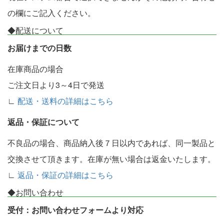
の欄にご記入ください。
◆配送について
お届けまでの日数
在庫商品の場合
ご注文日より3～4日で発送
∟
配送・送料の詳細はこちら
返品・保証について
不良品の場合、商品納入後７日以内であれば、同一製品と
交換させて頂きます。在庫が無い場合は返金いたします。
∟
返品・保証の詳細はこちら
◆お問い合わせ
受付：お問い合わせフォームより対応