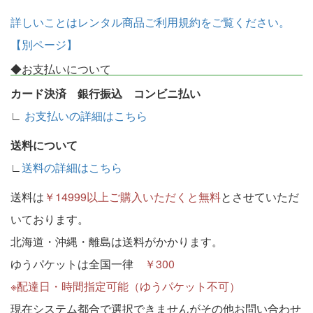
詳しいことはレンタル商品ご利用規約をご覧ください。
【別ページ】
◆お支払いについて
カード決済 銀行振込 コンビニ払い
∟
お支払いの詳細はこちら
送料について
∟
送料の詳細はこちら
送料は
￥14999以上ご購入いただくと無料
とさせていただ
いております。
北海道・沖縄・離島は送料がかかります。
ゆうパケットは全国一律
￥300
※配達日・時間指定可能（ゆうパケット不可）
現在システム都合で選択できませんがその他お問い合わせ