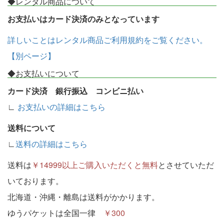
◆レンタル商品について
お支払いはカード決済のみとなっています
詳しいことはレンタル商品ご利用規約をご覧ください。
【別ページ】
◆お支払いについて
カード決済 銀行振込 コンビニ払い
∟
お支払いの詳細はこちら
送料について
∟
送料の詳細はこちら
送料は
￥14999以上ご購入いただくと無料
とさせていただ
いております。
北海道・沖縄・離島は送料がかかります。
ゆうパケットは全国一律
￥300