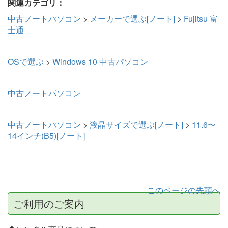
関連カテゴリ：
中古ノートパソコン
>
メーカーで選ぶ[ノート]
>
Fujitsu 富
士通
OSで選ぶ
>
Windows 10 中古パソコン
中古ノートパソコン
中古ノートパソコン
>
液晶サイズで選ぶ[ノート]
>
11.6〜
14インチ(B5)[ノート]
このページの先頭へ
ご利用のご案内