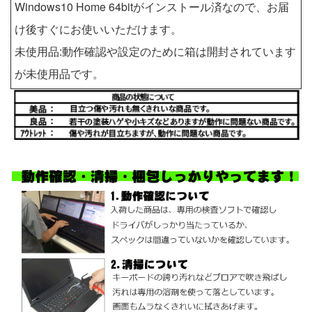
Windows10 Home 64bitがインストール済なので、お届
け後すぐにお使いいただけます。
未使用品:動作確認や設定のために箱は開封されています
が未使用品です。