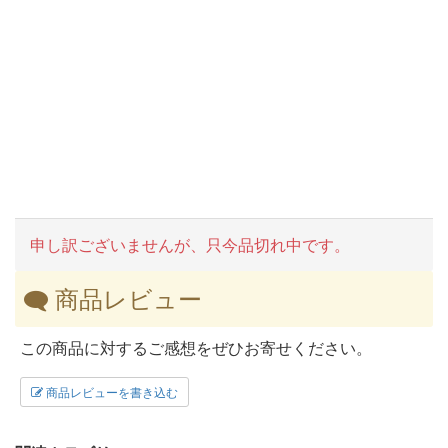
申し訳ございませんが、只今品切れ中です。
商品レビュー
この商品に対するご感想をぜひお寄せください。
商品レビューを書き込む