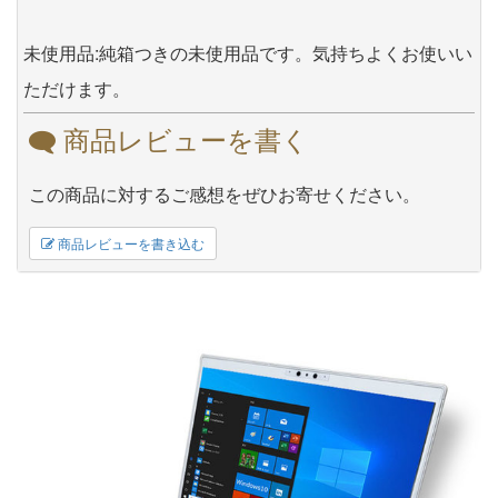
未使用品:純箱つきの未使用品です。気持ちよくお使いい
ただけます。
商品レビューを書く
この商品に対するご感想をぜひお寄せください。
商品レビューを書き込む