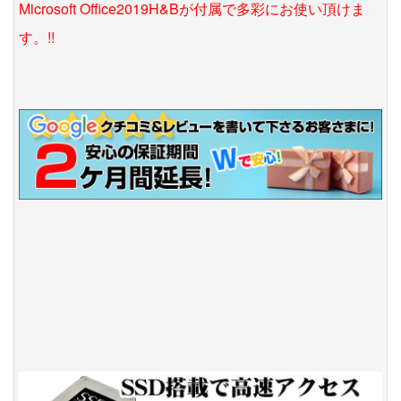
Microsoft Office2019H&Bが付属で多彩にお使い頂けま
す。!!