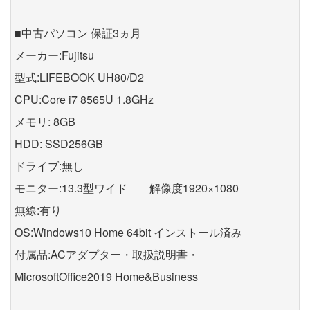
■中古パソコン 保証3ヵ月
メーカー:Fujitsu
型式:LIFEBOOK UH80/D2
CPU:Core i7 8565U 1.8GHz
メモリ: 8GB
HDD: SSD256GB
ドライブ:無し
モニター:13.3型ワイド 解像度1920×1080
無線:有り
OS:Windows10 Home 64bit インストール済み
付属品:ACアダプター・取扱説明書・
MicrosoftOffice2019 Home&Business