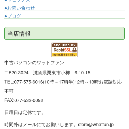
●お問い合わせ
●ブログ
当店情報
中古パソコンのワットファン
〒520-3024 滋賀県栗東市小柿 6-10-15
TEL:077-575-6016(10時～17時半)12時～13時お電話対応
不可
FAX:077-532-0092
日曜日は定休です。
時間外はメールにてお願いします。store@whatfun.jp