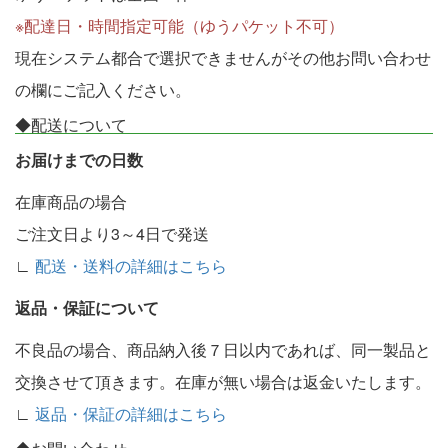
※配達日・時間指定可能（ゆうパケット不可）
現在システム都合で選択できませんがその他お問い合わせ
の欄にご記入ください。
◆配送について
お届けまでの日数
在庫商品の場合
ご注文日より3～4日で発送
∟
配送・送料の詳細はこちら
返品・保証について
不良品の場合、商品納入後７日以内であれば、同一製品と
交換させて頂きます。在庫が無い場合は返金いたします。
∟
返品・保証の詳細はこちら