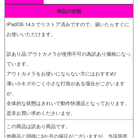
商品の状態
iPadOS 14.3 でリストア済みですので、届いたらすぐに
お使いいただけます。
訳あり品:アウトカメラが使用不可の為訳あり価格になっ
ています。
アウトカメラをお使いにならない方にはおすすめ!
薄い小キズやごく小さな打痕がある場合がございます
が、
全体的な状態はきれいで動作快適品となっております。
是非お買い求めくださいませ。
この商品は訳あり商品です。
他商品と同様に3か月の保証がございますが、当該箇所