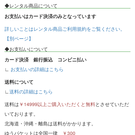
◆レンタル商品について
お支払いはカード決済のみとなっています
詳しいことはレンタル商品ご利用規約をご覧ください。
【別ページ】
◆お支払いについて
カード決済 銀行振込 コンビニ払い
∟
お支払いの詳細はこちら
送料について
∟
送料の詳細はこちら
送料は
￥14999以上ご購入いただくと無料
とさせていただ
いております。
北海道・沖縄・離島は送料がかかります。
ゆうパケットは全国一律
￥300