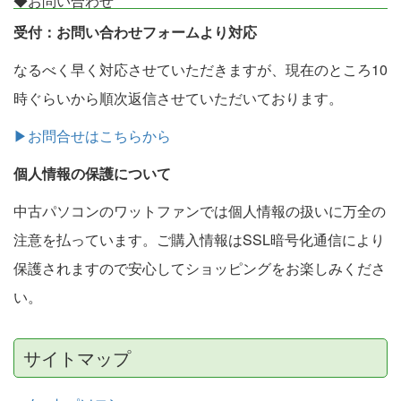
◆お問い合わせ
受付：お問い合わせフォームより対応
なるべく早く対応させていただきますが、現在のところ10
時ぐらいから順次返信させていただいております。
▶お問合せはこちらから
個人情報の保護について
中古パソコンのワットファンでは個人情報の扱いに万全の
注意を払っています。ご購入情報はSSL暗号化通信により
保護されますので安心してショッピングをお楽しみくださ
い。
サイトマップ