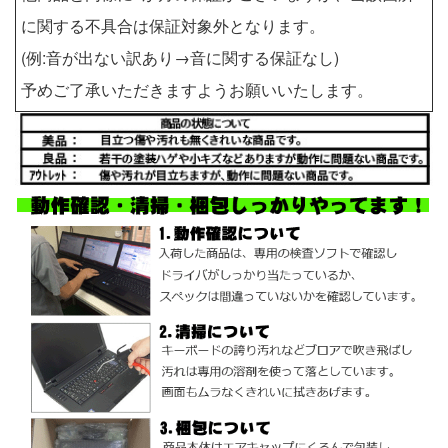
に関する不具合は保証対象外となります。
(例:音が出ない訳あり→音に関する保証なし)
予めご了承いただきますようお願いいたします。