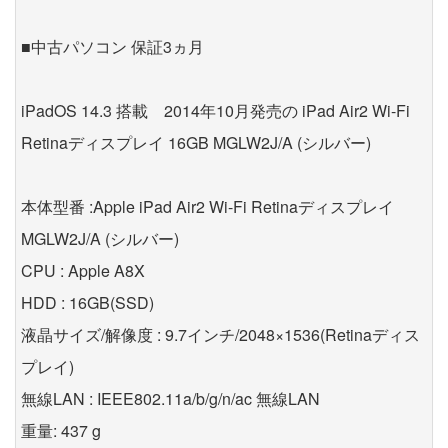
■中古パソコン 保証3ヵ月
iPadOS 14.3 搭載 2014年10月発売の iPad Air2 Wi-Fi
Retinaディスプレイ 16GB MGLW2J/A (シルバー)
本体型番 :Apple iPad Air2 Wi-Fi Retinaディスプレイ
MGLW2J/A (シルバー)
CPU : Apple A8X
HDD : 16GB(SSD)
液晶サイズ/解像度 : 9.7インチ/2048×1536(Retinaディス
プレイ)
無線LAN : IEEE802.11a/b/g/n/ac 無線LAN
重量: 437 g