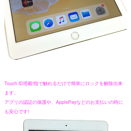
Touch ID塔載!指で触れるだけで簡単にロックを解除出来
ます。
アプリの認証の保護や、ApplePayなどのお支払いの時に
も安心です!