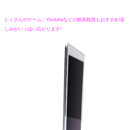
たくさんのゲーム、Youtubeなどの動画観賞もおすすめ!楽
しみがいっぱい広がります!