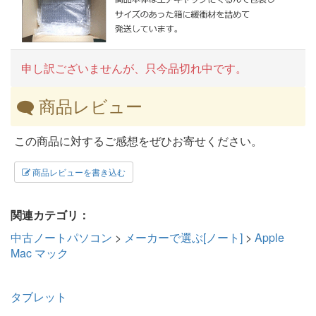
申し訳ございませんが、只今品切れ中です。
商品レビュー
この商品に対するご感想をぜひお寄せください。
商品レビューを書き込む
関連カテゴリ：
中古ノートパソコン
>
メーカーで選ぶ[ノート]
>
Apple
Mac マック
タブレット