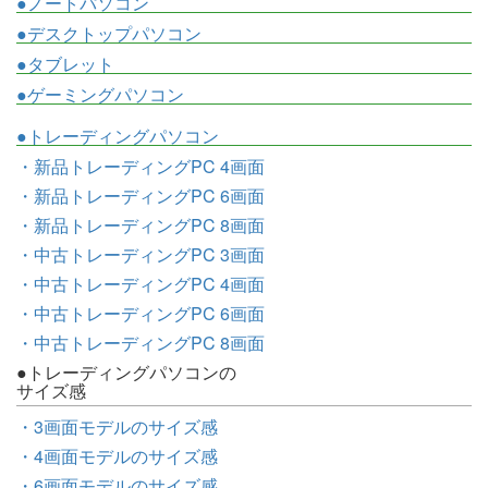
●ノートパソコン
●デスクトップパソコン
●タブレット
●ゲーミングパソコン
●トレーディングパソコン
・新品トレーディングPC 4画面
・新品トレーディングPC 6画面
・新品トレーディングPC 8画面
・中古トレーディングPC 3画面
・中古トレーディングPC 4画面
・中古トレーディングPC 6画面
・中古トレーディングPC 8画面
●トレーディングパソコンの
サイズ感
・3画面モデルのサイズ感
・4画面モデルのサイズ感
・6画面モデルのサイズ感