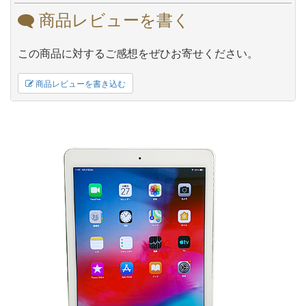
商品レビューを書く
この商品に対するご感想をぜひお寄せください。
商品レビューを書き込む