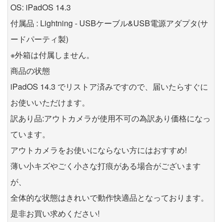
OS: iPadOS 14.3
付属品 : Lightning - USBケーブル&USB電源アダプタ(サ
ードパーティ製)
※外箱は付属しません。
商品の状態
iPadOS 14.3 でリストア済みですので、届いたらすぐに
お使いいただけます。
訳あり品:アウトカメラが使用不可の為訳あり価格になっ
ています。
アウトカメラをお使いにならない方にはおすすめ!
薄い小キズやごく小さな打痕がある場合がございます
が、
全体的な状態はきれいで動作快適品となっております。
是非お買い求めください!