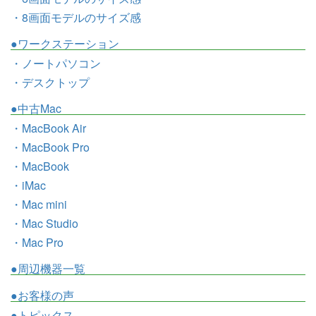
・8画面モデルのサイズ感
●ワークステーション
・ノートパソコン
・デスクトップ
●中古Mac
・MacBook Air
・MacBook Pro
・MacBook
・iMac
・Mac mini
・Mac Studio
・Mac Pro
●周辺機器一覧
●お客様の声
●トピックス