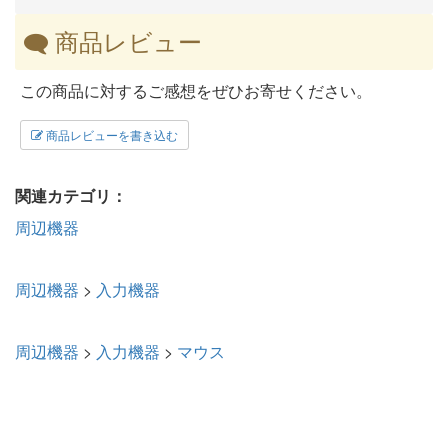
商品レビュー
この商品に対するご感想をぜひお寄せください。
商品レビューを書き込む
関連カテゴリ：
周辺機器
周辺機器
>
入力機器
周辺機器
>
入力機器
>
マウス