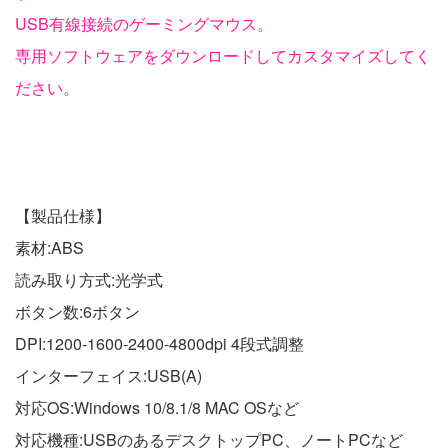
USB有線接続のゲーミングマウス。
専用ソフトウェアをダウンロードしてカスタマイズしてく
ださい。
【製品仕様】
素材:ABS
読み取り方式:光学式
ボタン数:6ボタン
DPI:1200-1600-2400-4800dpi 4段式調整
インターフェイス:USB(A)
対応OS:Windows 10/8.1/8 MAC OSなど
対応機種:USBのあるデスクトップPC、ノートPCなど