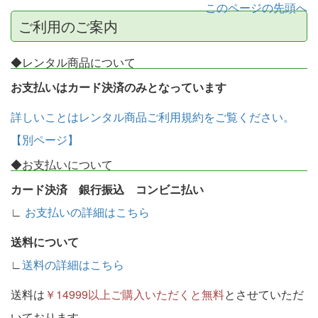
このページの先頭へ
ご利用のご案内
◆レンタル商品について
お支払いはカード決済のみとなっています
詳しいことはレンタル商品ご利用規約をご覧ください。
【別ページ】
◆お支払いについて
カード決済 銀行振込 コンビニ払い
∟
お支払いの詳細はこちら
送料について
∟
送料の詳細はこちら
送料は
￥14999以上ご購入いただくと無料
とさせていただ
いております。