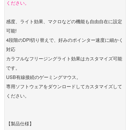
ください。
感度、ライト効果、マクロなどの機能も自由自在に設定
可能!
4段階のDPI切り替えで、好みのポインター速度に細かく
対応
カラフルなフリージングライト効果はカスタマイズ可能
です。
USB有線接続のゲーミングマウス。
専用ソフトウェアをダウンロードしてカスタマイズして
ください。
【製品仕様】