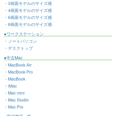
・3画面モデルのサイズ感
・4画面モデルのサイズ感
・6画面モデルのサイズ感
・8画面モデルのサイズ感
●ワークステーション
・ノートパソコン
・デスクトップ
●中古Mac
・MacBook Air
・MacBook Pro
・MacBook
・iMac
・Mac mini
・Mac Studio
・Mac Pro