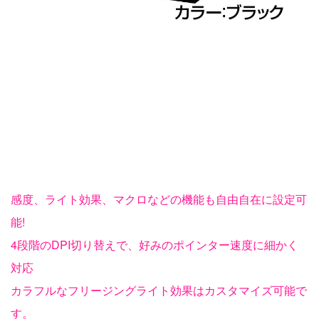
感度、ライト効果、マクロなどの機能も自由自在に設定可
能!
4段階のDPI切り替えで、好みのポインター速度に細かく
対応
カラフルなフリージングライト効果はカスタマイズ可能で
す。