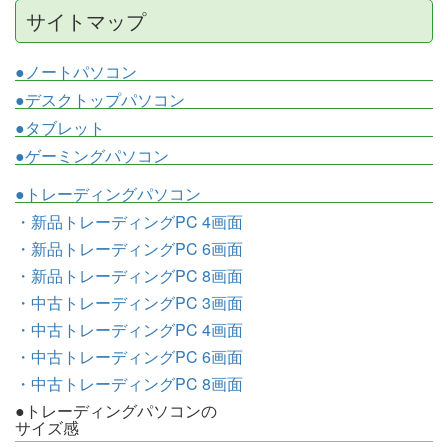
サイトマップ
●ノートパソコン
●デスクトップパソコン
●タブレット
●ゲーミングパソコン
●トレーディングパソコン
・新品トレーディングPC 4画面
・新品トレーディングPC 6画面
・新品トレーディングPC 8画面
・中古トレーディングPC 3画面
・中古トレーディングPC 4画面
・中古トレーディングPC 6画面
・中古トレーディングPC 8画面
●トレーディングパソコンの
サイズ感