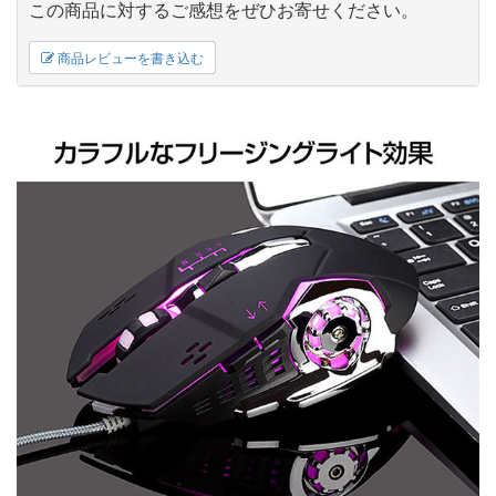
この商品に対するご感想をぜひお寄せください。
商品レビューを書き込む