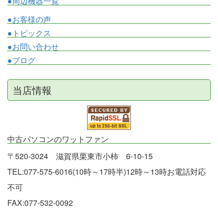
●周辺機器一覧
●お客様の声
●トピックス
●お問い合わせ
●ブログ
当店情報
中古パソコンのワットファン
〒520-3024 滋賀県栗東市小柿 6-10-15
TEL:077-575-6016(10時～17時半)12時～13時お電話対応
不可
FAX:077-532-0092