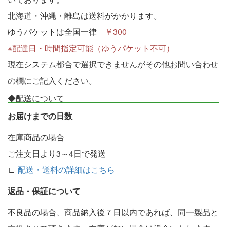
北海道・沖縄・離島は送料がかかります。
ゆうパケットは全国一律
￥300
※配達日・時間指定可能（ゆうパケット不可）
現在システム都合で選択できませんがその他お問い合わせ
の欄にご記入ください。
◆配送について
お届けまでの日数
在庫商品の場合
ご注文日より3～4日で発送
∟
配送・送料の詳細はこちら
返品・保証について
不良品の場合、商品納入後７日以内であれば、同一製品と