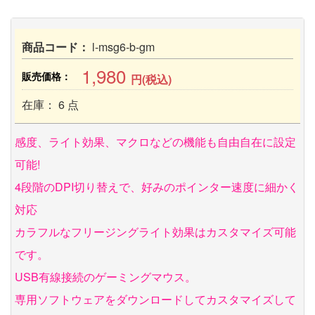
商品コード：
l-msg6-b-gm
1,980
販売価格：
円(税込)
在庫： 6 点
感度、ライト効果、マクロなどの機能も自由自在に設定
可能!
4段階のDPI切り替えで、好みのポインター速度に細かく
対応
カラフルなフリージングライト効果はカスタマイズ可能
です。
USB有線接続のゲーミングマウス。
専用ソフトウェアをダウンロードしてカスタマイズして