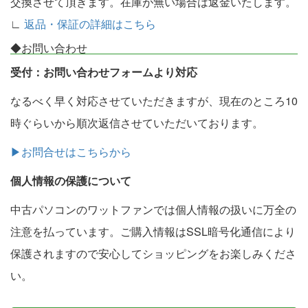
交換させて頂きます。在庫が無い場合は返金いたします。
∟
返品・保証の詳細はこちら
◆お問い合わせ
受付：お問い合わせフォームより対応
なるべく早く対応させていただきますが、現在のところ10
時ぐらいから順次返信させていただいております。
▶お問合せはこちらから
個人情報の保護について
中古パソコンのワットファンでは個人情報の扱いに万全の
注意を払っています。ご購入情報はSSL暗号化通信により
保護されますので安心してショッピングをお楽しみくださ
い。