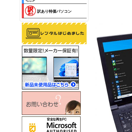
訳あり特価パソコン