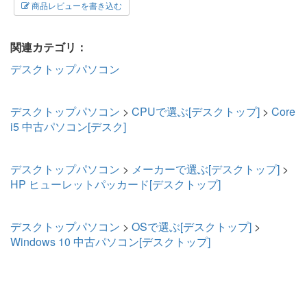
商品レビューを書き込む
関連カテゴリ：
デスクトップパソコン
デスクトップパソコン
>
CPUで選ぶ[デスクトップ]
>
Core
i5 中古パソコン[デスク]
デスクトップパソコン
>
メーカーで選ぶ[デスクトップ]
>
HP ヒューレットパッカード[デスクトップ]
デスクトップパソコン
>
OSで選ぶ[デスクトップ]
>
Windows 10 中古パソコン[デスクトップ]