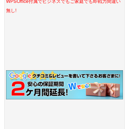
WPSOffice付属でビジネスでもご家庭でも即戦力間違い
無し!