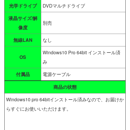
光学ドライブ
DVDマルチドライブ
液晶サイズ/解
別売
像度
無線LAN
なし
Windows10 Pro 64bit インストール済
OS
み
付属品
電源ケーブル
商品の状態
Windows10 pro 64bitインストール済みなので、お届けか
らすぐにお使いいただけます。