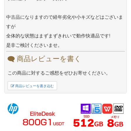
中古品になりますので経年劣化や小キズなどはございま
すが
全体的な状態はまずまずきれいで動作快適品です!
是非ご検討くださいませ。
商品レビューを書く
この商品に対するご感想をぜひお寄せください。
商品レビューを書き込む