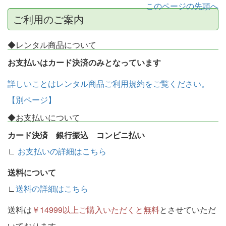
このページの先頭へ
ご利用のご案内
◆レンタル商品について
お支払いはカード決済のみとなっています
詳しいことはレンタル商品ご利用規約をご覧ください。
【別ページ】
◆お支払いについて
カード決済 銀行振込 コンビニ払い
∟
お支払いの詳細はこちら
送料について
∟
送料の詳細はこちら
送料は
￥14999以上ご購入いただくと無料
とさせていただ
いております。