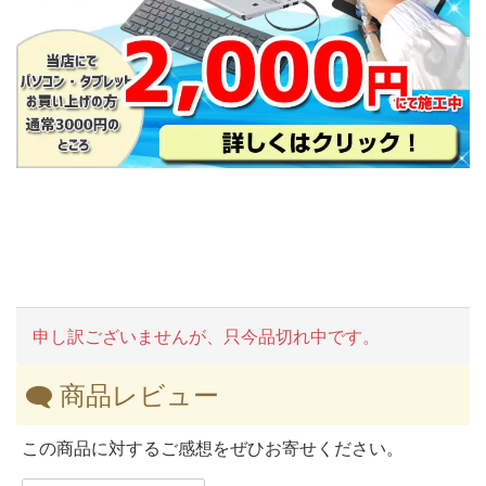
申し訳ございませんが、只今品切れ中です。
商品レビュー
この商品に対するご感想をぜひお寄せください。