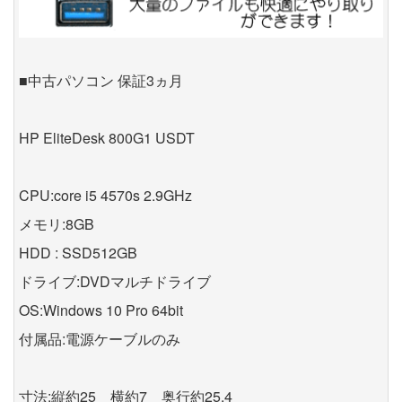
■中古パソコン 保証3ヵ月
HP EliteDesk 800G1 USDT
CPU:core i5 4570s 2.9GHz
メモリ:8GB
HDD : SSD512GB
ドライブ:DVDマルチドライブ
OS:Windows 10 Pro 64bit
付属品:電源ケーブルのみ
寸法:縦約25 横約7 奥行約25.4