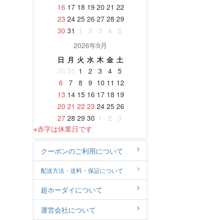
16
17
18
19
20
21
22
23
24
25
26
27
28
29
30
31
1
2
3
4
5
2026年9月
日
月
火
水
木
金
土
30
31
1
2
3
4
5
6
7
8
9
10
11
12
13
14
15
16
17
18
19
20
21
22
23
24
25
26
27
28
29
30
1
2
3
※赤字は休業日です
クーポンのご利用について
配送方法・送料・保証について
超ホーダイについて
運営会社について