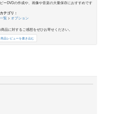
ビーDVDの作成や、画像や音楽の大量保存におすすめです
カテゴリ：
一覧
>
オプション
の商品に対するご感想をぜひお寄せください。
商品レビューを書き込む